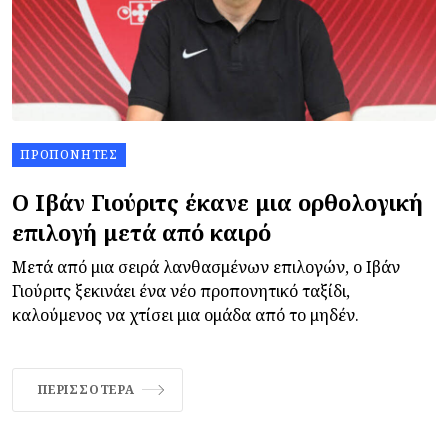
ΠΡΟΠΟΝΗΤΈΣ
Ο Ιβάν Γιούριτς έκανε μια ορθολογική
επιλογή μετά από καιρό
Μετά από μια σειρά λανθασμένων επιλογών, ο Ιβάν
Γιούριτς ξεκινάει ένα νέο προπονητικό ταξίδι,
καλούμενος να χτίσει μια ομάδα από το μηδέν.
ΠΕΡΙΣΣΌΤΕΡΑ