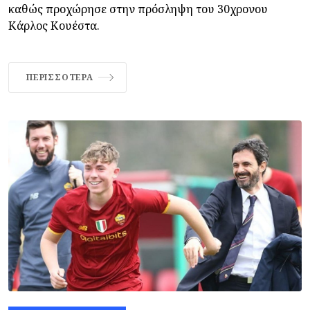
καθώς προχώρησε στην πρόσληψη του 30χρονου
Κάρλος Κουέστα.
ΠΕΡΙΣΣΌΤΕΡΑ