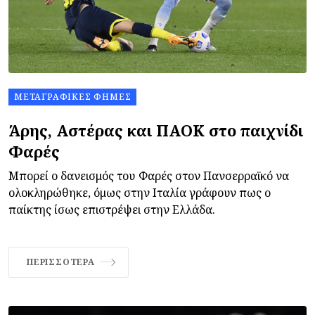
ΜΕΤΑΓΡΑΦΙΚΈΣ ΦΉΜΕΣ
Άρης, Αστέρας και ΠΑΟΚ στο παιχνίδι
Φαρές
Μπορεί ο δανεισμός του Φαρές στον Πανσερραϊκό να
ολοκληρώθηκε, όμως στην Ιταλία γράφουν πως ο
παίκτης ίσως επιστρέψει στην Ελλάδα.
ΠΕΡΙΣΣΌΤΕΡΑ