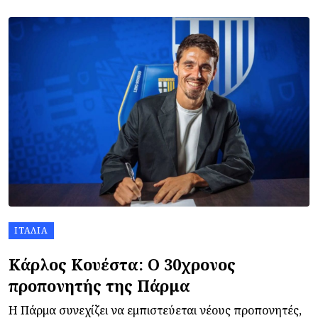
ΙΤΑΛΊΑ
Κάρλος Κουέστα: Ο 30χρονος
προπονητής της Πάρμα
Η Πάρμα συνεχίζει να εμπιστεύεται νέους προπονητές,