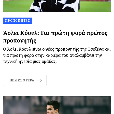
ΠΡΟΠΟΝΗΤΈΣ
Άσλει Κόουλ: Για πρώτη φορά πρώτος
προπονητής
Ο Άσλει Κόουλ είναι ο νέος προπονητής της Τσεζένα και
για πρώτη φορά στην καριέρα του αναλαμβάνει την
τεχνική ηγεσία μιας ομάδας.
ΠΕΡΙΣΣΌΤΕΡΑ