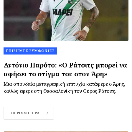
ΕΠΊΣΗΜΕΣ ΣΥΜΦΩΝΊΕΣ
Αντόνιο Παρότο: «Ο Ράτσιτς μπορεί να
αφήσει το στίγμα του στον Άρη»
Μια σπουδαία μεταγραφική επιτυχία κατάφερε ο Άρης,
καθώς έφερε στη Θεσσαλονίκη τον Ούρος Ράτσιτς.
ΠΕΡΙΣΣΌΤΕΡΑ