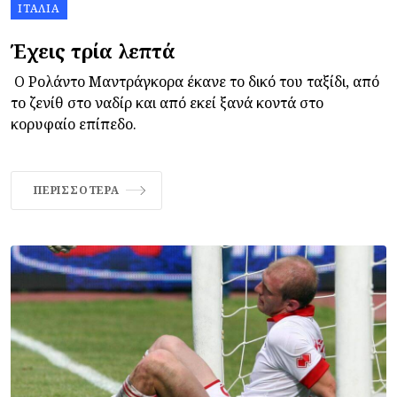
ΙΤΑΛΊΑ
Έχεις τρία λεπτά
Ο Ρολάντο Μαντράγκορα έκανε το δικό του ταξίδι, από
το ζενίθ στο ναδίρ και από εκεί ξανά κοντά στο
κορυφαίο επίπεδο.
ΠΕΡΙΣΣΌΤΕΡΑ