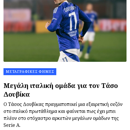
ΜΕΤΑΓΡΑΦΙΚΈΣ ΦΉΜΕΣ
Μεγάλη ιταλική ομάδα για τον Τάσο
Δουβίκα
Ο Τάσος Δουβίκας πραγματοποιεί μια εξαιρετική σεζόν
στο ιταλικό πρωτάθλημα και φαίνεται πως έχει μπει
πλέον στο στόχαστρο αρκετών μεγάλων ομάδων της
Serie A.