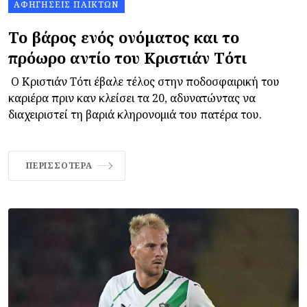
ΑΦΗΓΉΣΕΙΣ ΠΑΙΚΤΏΝ
Το βάρος ενός ονόματος και το
πρόωρο αντίο του Κριστιάν Τότι
Ο Κριστιάν Τότι έβαλε τέλος στην ποδοσφαιρική του
καριέρα πριν καν κλείσει τα 20, αδυνατώντας να
διαχειριστεί τη βαριά κληρονομιά του πατέρα του.
ΠΕΡΙΣΣΌΤΕΡΑ