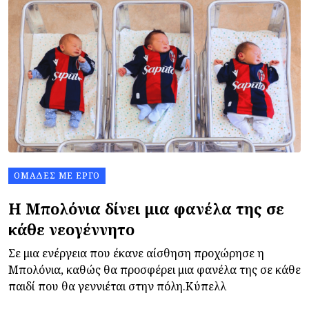
ΟΜΆΔΕΣ ΜΕ ΈΡΓΟ
Η Μπολόνια δίνει μια φανέλα της σε
κάθε νεογέννητο
Σε μια ενέργεια που έκανε αίσθηση προχώρησε η
Μπολόνια, καθώς θα προσφέρει μια φανέλα της σε κάθε
παιδί που θα γεννιέται στην πόλη.Κύπελλ