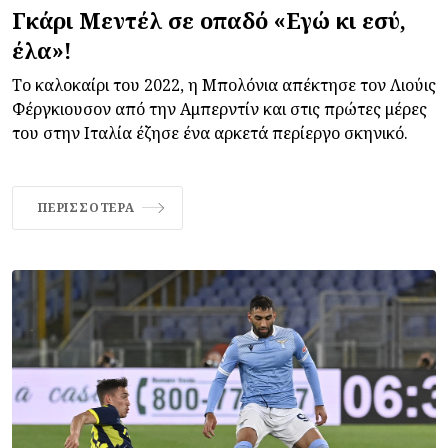
Γκάρι Μεντέλ σε οπαδό «Εγώ κι εσύ,
έλα»!
Το καλοκαίρι του 2022, η Μπολόνια απέκτησε τον Λιούις
Φέργκιουσον από την Αμπερντίν και στις πρώτες μέρες
του στην Ιταλία έζησε ένα αρκετά περίεργο σκηνικό.
ΠΕΡΙΣΣΌΤΕΡΑ