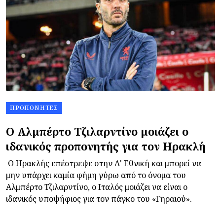
ΠΡΟΠΟΝΗΤΈΣ
Ο Αλμπέρτο Τζιλαρντίνο μοιάζει ο
ιδανικός προπονητής για τον Ηρακλή
Ο Ηρακλής επέστρεψε στην Α' Εθνική και μπορεί να
μην υπάρχει καμία φήμη γύρω από το όνομα του
Αλμπέρτο Τζιλαρντίνο, ο Ιταλός μοιάζει να είναι ο
ιδανικός υποψήφιος για τον πάγκο του «Γηραιού».