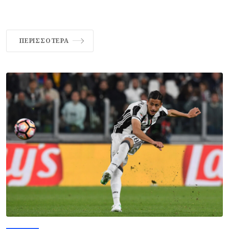
ΠΕΡΙΣΣΌΤΕΡΑ