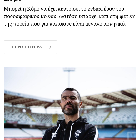
Μπορεί η Κόμο να έχει κεντρίσει το ενδιαφέρον του
ποδοσφαιρικού κοινού, ωστόσο υπάρχει κάτι στη φετινή
της πορεία που για κάποιους είναι μεγάλο αρνητικό.
ΠΕΡΙΣΣΌΤΕΡΑ