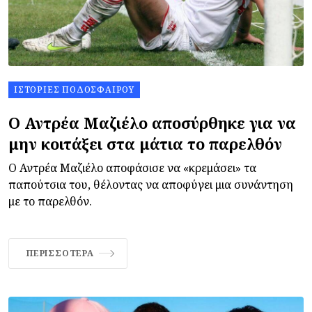
ΙΣΤΟΡΊΕΣ ΠΟΔΟΣΦΑΊΡΟΥ
Ο Αντρέα Μαζιέλο αποσύρθηκε για να
μην κοιτάξει στα μάτια το παρελθόν
Ο Αντρέα Μαζιέλο αποφάσισε να «κρεμάσει» τα
παπούτσια του, θέλοντας να αποφύγει μια συνάντηση
με το παρελθόν.
ΠΕΡΙΣΣΌΤΕΡΑ