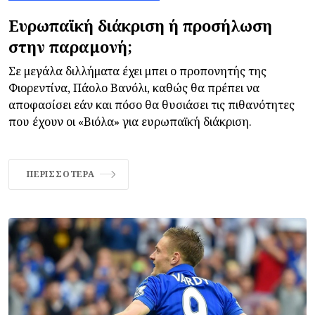
Ευρωπαϊκή διάκριση ή προσήλωση
στην παραμονή;
Σε μεγάλα διλλήματα έχει μπει ο προπονητής της
Φιορεντίνα, Πάολο Βανόλι, καθώς θα πρέπει να
αποφασίσει εάν και πόσο θα θυσιάσει τις πιθανότητες
που έχουν οι «Βιόλα» για ευρωπαϊκή διάκριση.
ΠΕΡΙΣΣΌΤΕΡΑ