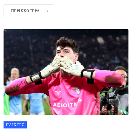
ΠΕΡΙΣΣΌΤΕΡΑ
ΠΑΊΚΤΕΣ