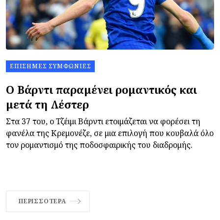
ΕΠΊΣΗΜΕΣ ΣΥΜΦΩΝΊΕΣ
Ο Βάρντι παραμένει ρομαντικός και
μετά τη Λέστερ
Στα 37 του, ο Τζέιμι Βάρντι ετοιμάζεται να φορέσει τη
φανέλα της Κρεμονέζε, σε μια επιλογή που κουβαλά όλο
τον ρομαντισμό της ποδοσφαιρικής του διαδρομής.
ΠΕΡΙΣΣΌΤΕΡΑ