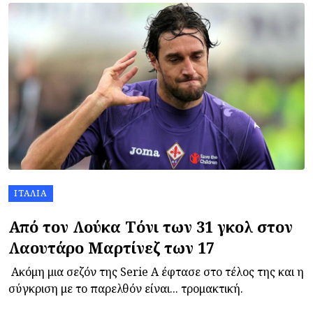
ΙΤΑΛΊΑ
Από τον Λούκα Τόνι των 31 γκολ στον
Λαουτάρο Μαρτίνεζ των 17
Ακόμη μια σεζόν της Serie A έφτασε στο τέλος της και η
σύγκριση με το παρελθόν είναι... τρομακτική.