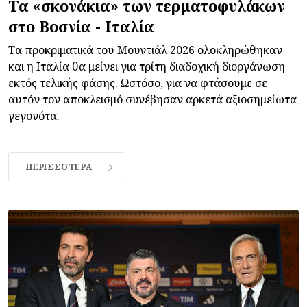
Τα «σκονάκια» των τερματοφυλάκων
στο Βοσνία - Ιταλία
Τα προκριματικά του Μουντιάλ 2026 ολοκληρώθηκαν
και η Ιταλία θα μείνει για τρίτη διαδοχική διοργάνωση
εκτός τελικής φάσης. Ωστόσο, για να φτάσουμε σε
αυτόν τον αποκλεισμό συνέβησαν αρκετά αξιοσημείωτα
γεγονότα.
ΠΕΡΙΣΣΌΤΕΡΑ