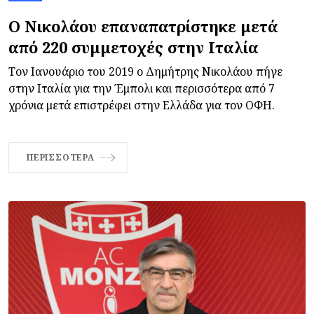
Ο Νικολάου επαναπατρίστηκε μετά
από 220 συμμετοχές στην Ιταλία
Τον Ιανουάριο του 2019 ο Δημήτρης Νικολάου πήγε
στην Ιταλία για την Έμπολι και περισσότερα από 7
χρόνια μετά επιστρέφει στην Ελλάδα για τον ΟΦΗ.
ΠΕΡΙΣΣΌΤΕΡΑ