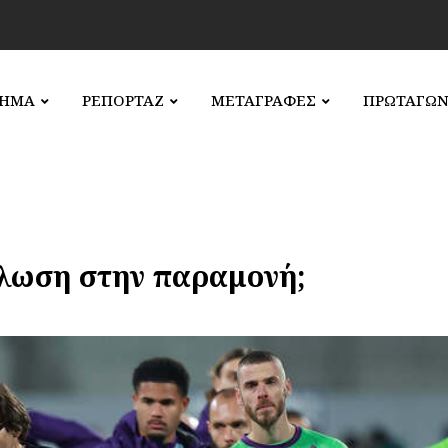
ΛΗΜΑ
ΡΕΠΟΡΤΑΖ
ΜΕΤΑΓΡΑΦΕΣ
ΠΡΩΤΑΓΩΝ
λωση στην παραμονή;