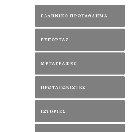
ΕΛΛΗΝΙΚΟ ΠΡΩΤΑΘΛΗΜΑ
ΡΕΠΟΡΤΑΖ
ΜΕΤΑΓΡΑΦΕΣ
ΠΡΩΤΑΓΩΝΙΣΤΕΣ
ΙΣΤΟΡΙΕΣ