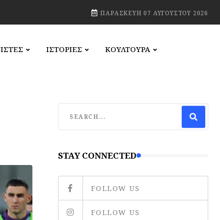
ΠΑΡΑΣΚΕΥΉ 07 ΑΥΓΟΎΣΤΟΥ 2026
ΙΣΤΕΣ
ΙΣΤΟΡΙΕΣ
ΚΟΥΛΤΟΥΡΑ
STAY CONNECTED
FOLLOW US
FOLLOW US