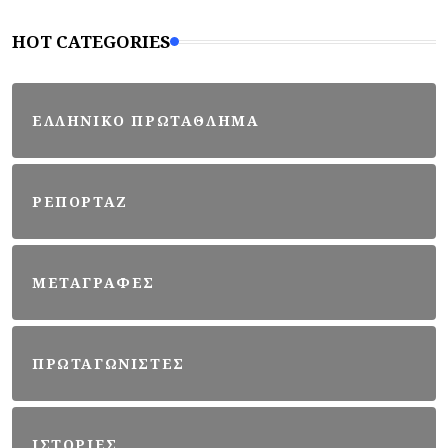
HOT CATEGORIES
ΕΛΛΗΝΙΚΟ ΠΡΩΤΑΘΛΗΜΑ
ΡΕΠΟΡΤΑΖ
ΜΕΤΑΓΡΑΦΕΣ
ΠΡΩΤΑΓΩΝΙΣΤΕΣ
ΙΣΤΟΡΙΕΣ