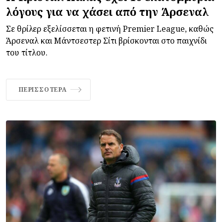
λόγους για να χάσει από την Άρσεναλ
Σε θρίλερ εξελίσσεται η φετινή Premier League, καθώς
Άρσεναλ και Μάντσεστερ Σίτι βρίσκονται στο παιχνίδι
του τίτλου.
ΠΕΡΙΣΣΌΤΕΡΑ