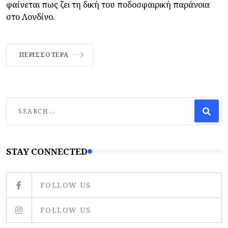
φαίνεται πως ζει τη δική του ποδοσφαιρική παράνοια
στο Λονδίνο.
ΠΕΡΙΣΣΌΤΕΡΑ
STAY CONNECTED
FOLLOW US
FOLLOW US