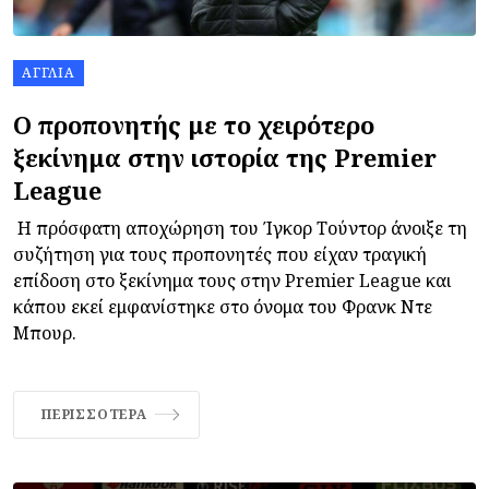
ΑΓΓΛΊΑ
Ο προπονητής με το χειρότερο
ξεκίνημα στην ιστορία της Premier
League
Η πρόσφατη αποχώρηση του Ίγκορ Τούντορ άνοιξε τη
συζήτηση για τους προπονητές που είχαν τραγική
επίδοση στο ξεκίνημα τους στην Premier League και
κάπου εκεί εμφανίστηκε στο όνομα του Φρανκ Ντε
Μπουρ.
ΠΕΡΙΣΣΌΤΕΡΑ