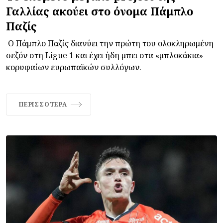
Γαλλίας ακούει στο όνομα Πάμπλο
Παζίς
Ο Πάμπλο Παζίς διανύει την πρώτη του ολοκληρωμένη
σεζόν στη Ligue 1 και έχει ήδη μπει στα «μπλοκάκια»
κορυφαίων ευρωπαϊκών συλλόγων.
ΠΕΡΙΣΣΌΤΕΡΑ