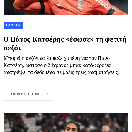
ΓΑΛΛΊΑ
Ο Πάνος Κατσέρης «έσωσε» τη φετινή
σεζόν
Μπορεί η σεζόν να έμοιαζε χαμένη για τον Πάνο
Κατσέρη, ωστόσο ο 24χρονος μπακ κατάφερε να
ανατρέψει τα δεδομένα σε μόλις τρεις αναμετρήσεις.
ΠΕΡΙΣΣΌΤΕΡΑ