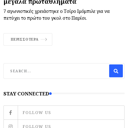
μεγάλα πρωταθλήματα
7 αγωνιστικές χρειάστηκε ο Τσίρο Ιμόμπιλε για να
πετύχει το πρώτο του γκολ στο Παρίσι.
ΠΕΡΙΣΣΌΤΕΡΑ
STAY CONNECTED
FOLLOW US
FOLLOW US