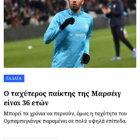
ΓΑΛΛΊΑ
Ο ταχύτερος παίκτης της Μαρσέιγ
είναι 36 ετών
Μπορεί τα χρόνια να περνούν, όμως η ταχύτητα του
Ομπαμπεγιάνγκ παραμένει σε πολύ υψηλά επίπεδα.