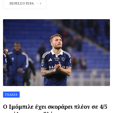
ΠΕΡΙΣΣΌΤΕΡΑ
ΓΑΛΛΊΑ
Ο Ιμόμπιλε έχει σκοράρει πλέον σε 4/5