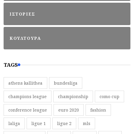
ΙΣΤΟΡΙΕΣ
ΚΟΥΛΤΟΥΡΑ
TAGS
athens kallithea
bundesliga
champions league
championship
como cup
conference league
euro 2020
fashion
laliga
ligue 1
ligue 2
mls