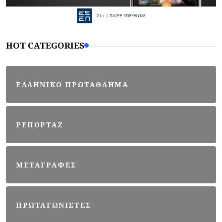
HOT CATEGORIES
ΕΛΛΗΝΙΚΟ ΠΡΩΤΑΘΛΗΜΑ
ΡΕΠΟΡΤΑΖ
ΜΕΤΑΓΡΑΦΕΣ
ΠΡΩΤΑΓΩΝΙΣΤΕΣ