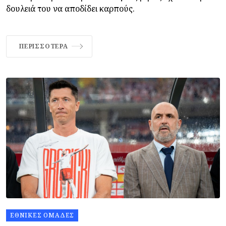
δουλειά του να αποδίδει καρπούς.
ΠΕΡΙΣΣΌΤΕΡΑ
ΕΘΝΙΚΈΣ ΟΜΆΔΕΣ