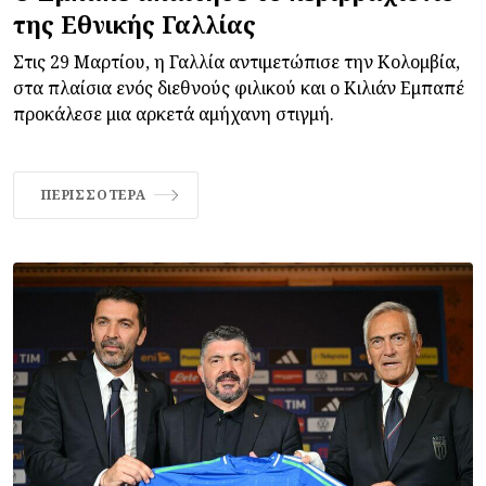
της Εθνικής Γαλλίας
Στις 29 Μαρτίου, η Γαλλία αντιμετώπισε την Κολομβία,
στα πλαίσια ενός διεθνούς φιλικού και ο Κιλιάν Εμπαπέ
προκάλεσε μια αρκετά αμήχανη στιγμή.
ΠΕΡΙΣΣΌΤΕΡΑ