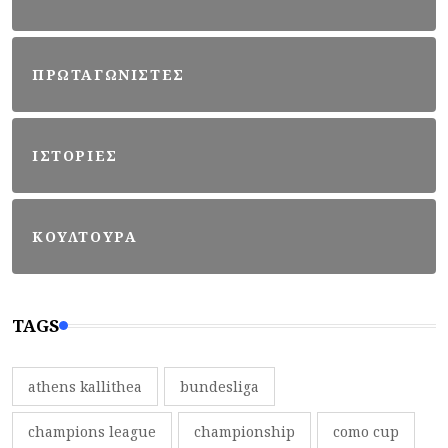
ΠΡΩΤΑΓΩΝΙΣΤΕΣ
ΙΣΤΟΡΙΕΣ
ΚΟΥΛΤΟΥΡΑ
TAGS
athens kallithea
bundesliga
champions league
championship
como cup