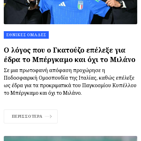
ΕΘΝΙΚΈΣ ΟΜΆΔΕΣ
Ο λόγος που ο Γκατούζο επέλεξε για
έδρα το Μπέργκαμο και όχι το Μιλάνο
Σε μια πρωτοφανή απόφαση προχώρησε η
Ποδοσφαιρική Ομοσπονδία της Ιταλίας, καθώς επέλεξε
ως έδρα για τα προκριματικά του Παγκοσμίου Κυπέλλου
το Μπέργκαμο και όχι το Μιλάνο.
ΠΕΡΙΣΣΌΤΕΡΑ