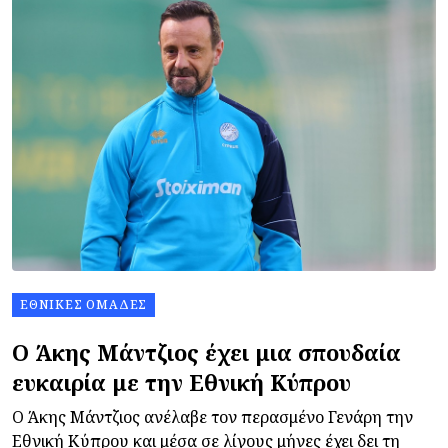
ΕΘΝΙΚΈΣ ΟΜΆΔΕΣ
Ο Άκης Μάντζιος έχει μια σπουδαία
ευκαιρία με την Εθνική Κύπρου
Ο Άκης Μάντζιος ανέλαβε τον περασμένο Γενάρη την
Εθνική Κύπρου και μέσα σε λίγους μήνες έχει δει τη