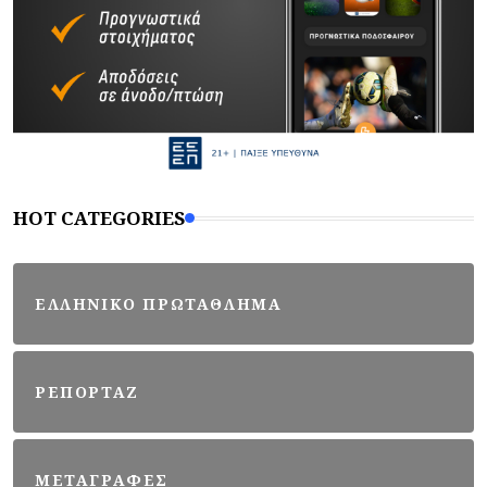
HOT CATEGORIES
ΕΛΛΗΝΙΚΟ ΠΡΩΤΑΘΛΗΜΑ
ΡΕΠΟΡΤΑΖ
ΜΕΤΑΓΡΑΦΕΣ