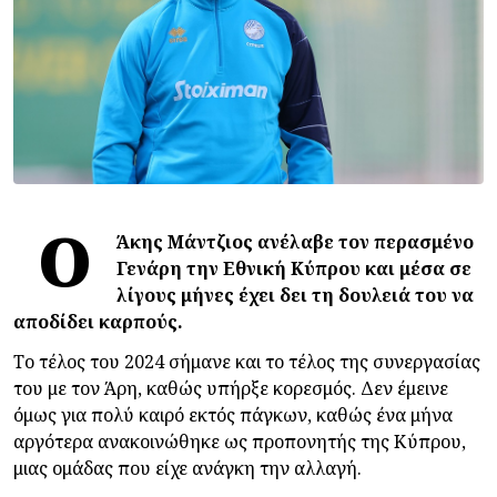
Ο
Άκης Μάντζιος ανέλαβε τον περασμένο
Γενάρη την Εθνική Κύπρου και μέσα σε
λίγους μήνες έχει δει τη δουλειά του να
αποδίδει καρπούς.
Το τέλος του 2024 σήμανε και το τέλος της συνεργασίας
του με τον Άρη, καθώς υπήρξε κορεσμός. Δεν έμεινε
όμως για πολύ καιρό εκτός πάγκων, καθώς ένα μήνα
αργότερα ανακοινώθηκε ως προπονητής της Κύπρου,
μιας ομάδας που είχε ανάγκη την αλλαγή.