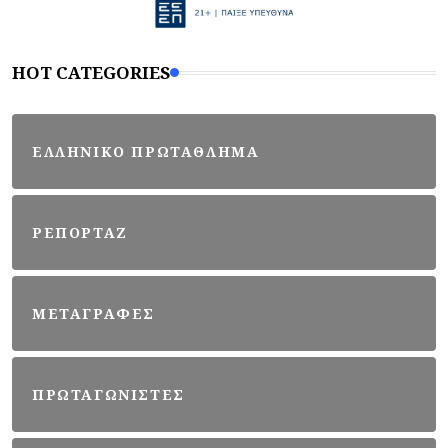
HOT CATEGORIES
ΕΛΛΗΝΙΚΟ ΠΡΩΤΑΘΛΗΜΑ
ΡΕΠΟΡΤΑΖ
ΜΕΤΑΓΡΑΦΕΣ
ΠΡΩΤΑΓΩΝΙΣΤΕΣ