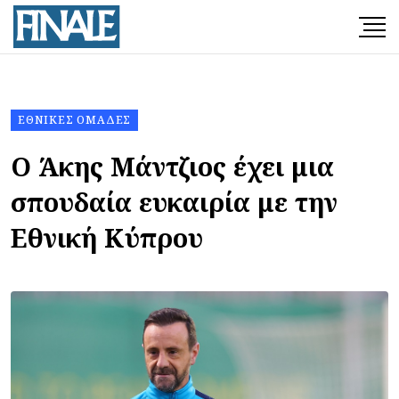
ΕΘΝΙΚΈΣ ΟΜΆΔΕΣ
Ο Άκης Μάντζιος έχει μια
σπουδαία ευκαιρία με την
Εθνική Κύπρου