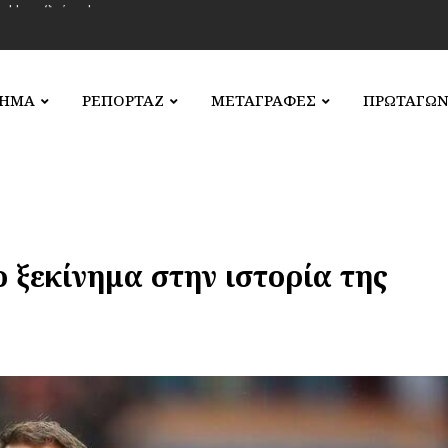
ΛΗΜΑ
ΡΕΠΟΡΤΑΖ
ΜΕΤΑΓΡΑΦΕΣ
ΠΡΩΤΑΓΩΝ
 ξεκίνημα στην ιστορία της