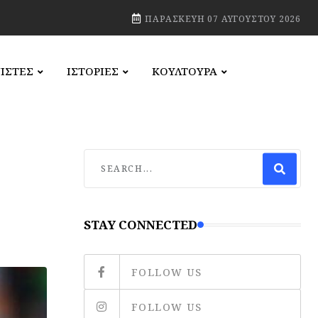
ΠΑΡΑΣΚΕΥΉ 07 ΑΥΓΟΎΣΤΟΥ 2026
ΙΣΤΕΣ
ΙΣΤΟΡΙΕΣ
ΚΟΥΛΤΟΥΡΑ
STAY CONNECTED
FOLLOW US
FOLLOW US