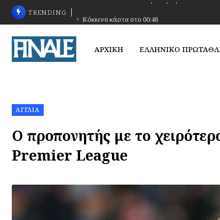
TRENDING
Κόκκινη κάρτα στο 00:48
ΑΡΧΙΚΗ
ΕΛΛΗΝΙΚΟ ΠΡΩΤΑΘ
ΑΓΓΛΊΑ
Ο προπονητής με το χειρότερο
Premier League