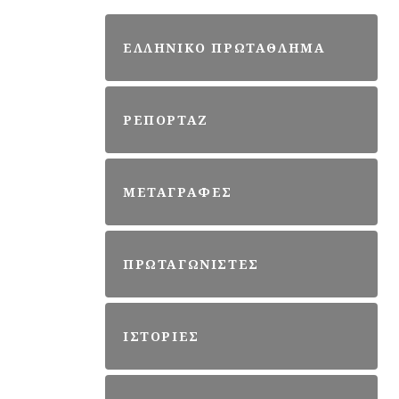
ΕΛΛΗΝΙΚΟ ΠΡΩΤΑΘΛΗΜΑ
ΡΕΠΟΡΤΑΖ
ΜΕΤΑΓΡΑΦΕΣ
ΠΡΩΤΑΓΩΝΙΣΤΕΣ
ΙΣΤΟΡΙΕΣ