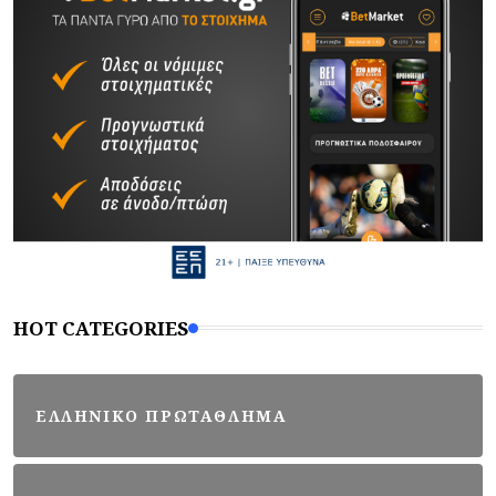
HOT CATEGORIES
ΕΛΛΗΝΙΚΟ ΠΡΩΤΑΘΛΗΜΑ