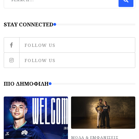
STAY CONNECTED
FOLLOW US
FOLLOW US
ΠΙΟ ΔΗΜΟΦΙΛΉ
ΜΌΔΑ & ΕΜΦΑΝΊΣΕΙΣ