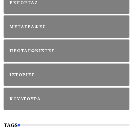
ΡΕΠΟΡΤΑΖ
ΜΕΤΑΓΡΑΦΕΣ
ΠΡΩΤΑΓΩΝΙΣΤΕΣ
ΙΣΤΟΡΙΕΣ
ΚΟΥΛΤΟΥΡΑ
TAGS