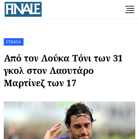
ΙΤΑΛΊΑ
Από τον Λούκα Τόνι των 31
γκολ στον Λαουτάρο
Μαρτίνεζ των 17