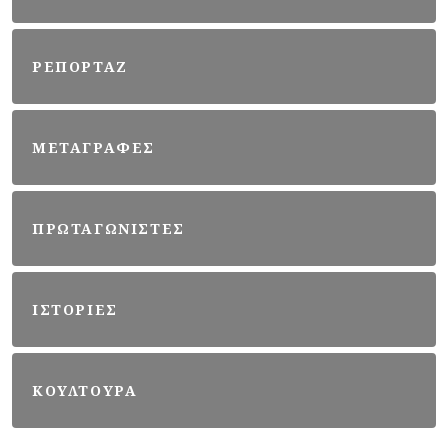
ΡΕΠΟΡΤΑΖ
ΜΕΤΑΓΡΑΦΕΣ
ΠΡΩΤΑΓΩΝΙΣΤΕΣ
ΙΣΤΟΡΙΕΣ
ΚΟΥΛΤΟΥΡΑ