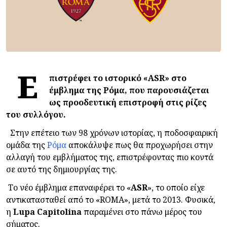
Ε
πιστρέφει το ιστορικό «ASR» στο
έμβλημα της Ρόμα, που παρουσιάζεται
ως προοδευτική επιστροφή στις ρίζες
του συλλόγου.
Στην επέτειο των 98 χρόνων ιστορίας, η ποδοσφαιρική
ομάδα της
Ρόμα
αποκάλυψε πως θα προχωρήσει στην
αλλαγή του εμβλήματος της, επιστρέφοντας πιο κοντά
σε αυτό της δημιουργίας της.
Το νέο έμβλημα επαναφέρει το «
ASR
», το οποίο είχε
αντικατασταθεί από το «ROMA», μετά το 2013. Φυσικά,
η
Lupa Capitolina
παραμένει στο πάνω μέρος του
σήματος.