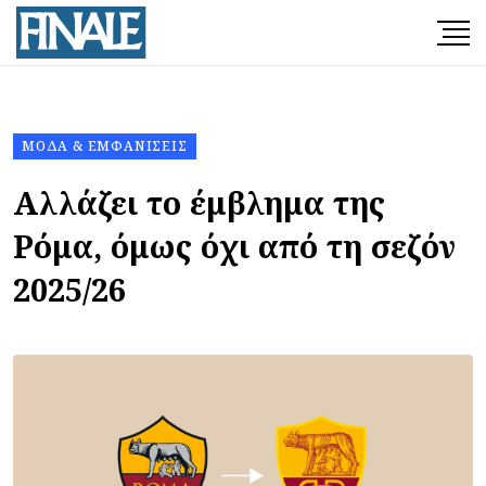
ΜΌΔΑ & ΕΜΦΑΝΊΣΕΙΣ
Αλλάζει το έμβλημα της
Ρόμα, όμως όχι από τη σεζόν
2025/26