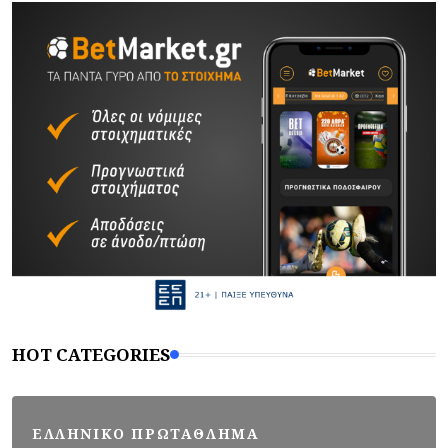
HOT CATEGORIES
ΕΛΛΗΝΙΚΟ ΠΡΩΤΑΘΛΗΜΑ