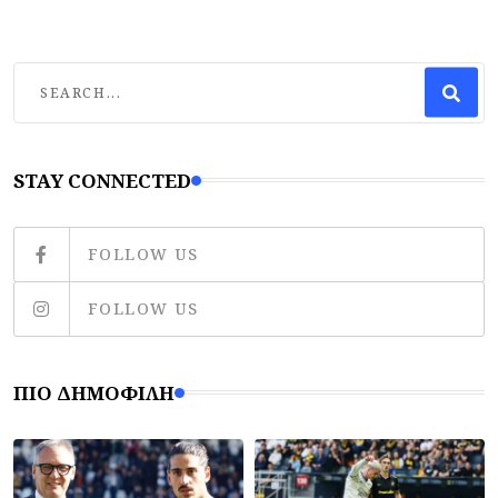
STAY CONNECTED
FOLLOW US
FOLLOW US
ΠΙΟ ΔΗΜΟΦΙΛΉ