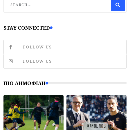
STAY CONNECTED
FOLLOW US
FOLLOW US
ΠΙΟ ΔΗΜΟΦΙΛΉ