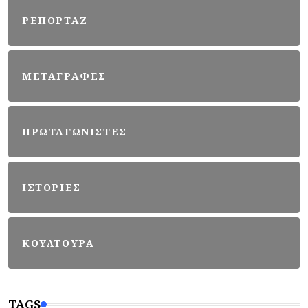
ΡΕΠΟΡΤΑΖ
ΜΕΤΑΓΡΑΦΕΣ
ΠΡΩΤΑΓΩΝΙΣΤΕΣ
ΙΣΤΟΡΙΕΣ
ΚΟΥΛΤΟΥΡΑ
TAGS