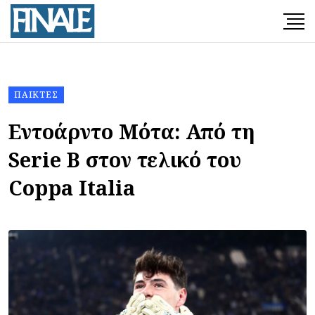
ΠΑΊΚΤΕΣ
Εντοάρντο Μότα: Από τη
Serie B στον τελικό του
Coppa Italia