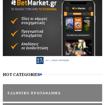
HOT CATEGORIES
ΕΛΛΗΝΙΚΟ ΠΡΩΤΑΘΛΗΜΑ