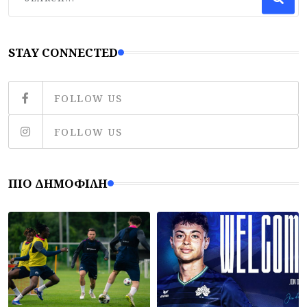
STAY CONNECTED
FOLLOW US
FOLLOW US
ΠΙΟ ΔΗΜΟΦΙΛΉ