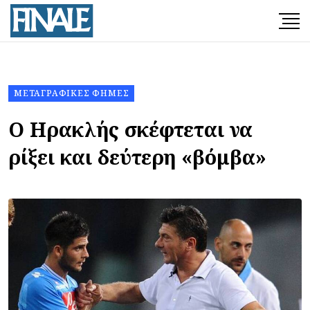
ΜΕΤΑΓΡΑΦΙΚΈΣ ΦΉΜΕΣ
Ο Ηρακλής σκέφτεται να
ρίξει και δεύτερη «βόμβα»