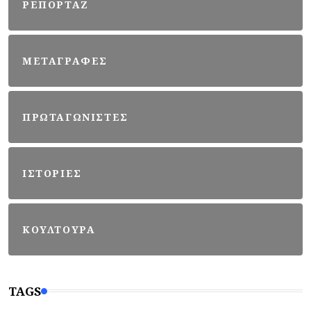
ΡΕΠΟΡΤΑΖ
ΜΕΤΑΓΡΑΦΕΣ
ΠΡΩΤΑΓΩΝΙΣΤΕΣ
ΙΣΤΟΡΙΕΣ
ΚΟΥΛΤΟΥΡΑ
TAGS