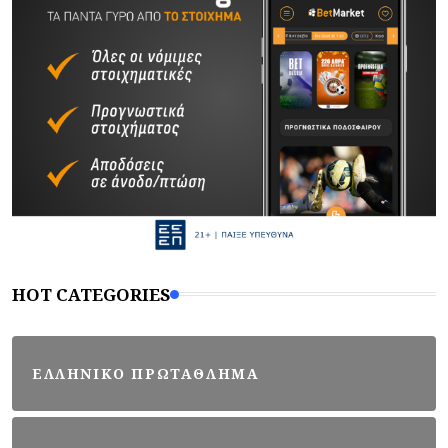
HOT CATEGORIES
ΕΛΛΗΝΙΚΟ ΠΡΩΤΑΘΛΗΜΑ