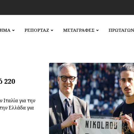
ΛΗΜΑ
ΡΕΠΟΡΤΑΖ
ΜΕΤΑΓΡΑΦΕΣ
ΠΡΩΤΑΓΩΝ
ό 220
 Ιταλία για την
στην Ελλάδα για