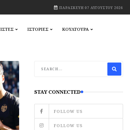
ΠΑΡΑΣΚΕΥΉ 07 ΑΥΓΟΎΣΤΟΥ 2026
ΙΣΤΕΣ
ΙΣΤΟΡΙΕΣ
ΚΟΥΛΤΟΥΡΑ
STAY CONNECTED
FOLLOW US
FOLLOW US