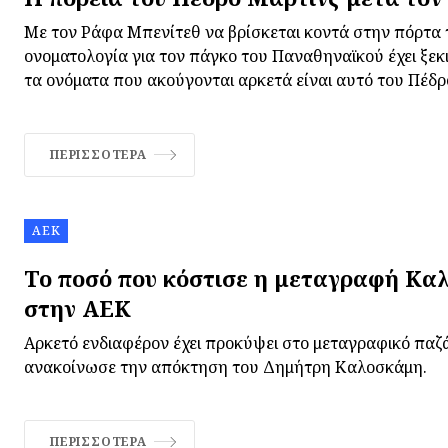
Με τον Ράφα Μπενίτεθ να βρίσκεται κοντά στην πόρτα 
ονοματολογία για τον πάγκο του Παναθηναϊκού έχει ξεκι
τα ονόματα που ακούγονται αρκετά είναι αυτό του Πέδρ
ΠΕΡΙΣΣΌΤΕΡΑ
ΑΕΚ
Το ποσό που κόστισε η μεταγραφή Κα
στην ΑΕΚ
Αρκετό ενδιαφέρον έχει προκύψει στο μεταγραφικό παζ
ανακοίνωσε την απόκτηση του Δημήτρη Καλοσκάμη.
ΠΕΡΙΣΣΌΤΕΡΑ