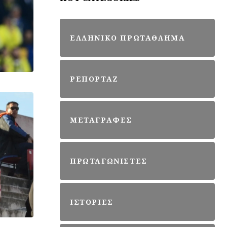
ΕΛΛΗΝΙΚΟ ΠΡΩΤΑΘΛΗΜΑ
ΡΕΠΟΡΤΑΖ
ΜΕΤΑΓΡΑΦΕΣ
ΠΡΩΤΑΓΩΝΙΣΤΕΣ
ΙΣΤΟΡΙΕΣ