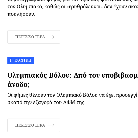
τον Ολυμπιακό, καθώς οι «ερυθρόλευκοι» δεν έχουν σκο
πουλήσουν.
ΠΕΡΙΣΣΌΤΕΡΑ
Γ' ΕΘΝΙΚΉ
Ολυμπιακός Βόλου: Από τον υποβιβασμ
άνοδο;
Οι φήμες θέλουν τον Ολυμπιακό Βόλου να έχει προσεγγίσ
σκοπό την εξαγορά του ΑΦΜ της.
ΠΕΡΙΣΣΌΤΕΡΑ