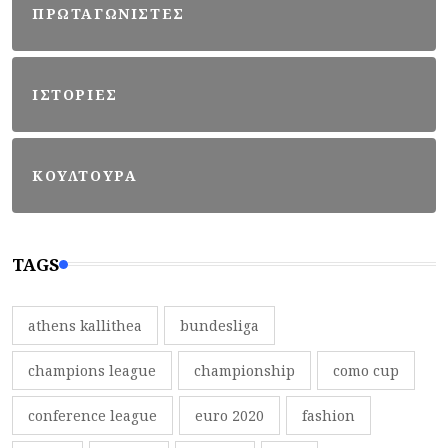
ΠΡΩΤΑΓΩΝΙΣΤΕΣ
ΙΣΤΟΡΙΕΣ
ΚΟΥΛΤΟΥΡΑ
TAGS
athens kallithea
bundesliga
champions league
championship
como cup
conference league
euro 2020
fashion