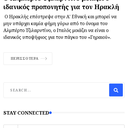
ιδανικός προπονητής για τον Ηρακλή
Ο Ηρακλής επέστρεψε στην Α' Εθνική και μπορεί να
μην υπάρχει καμία φήμη γύρω από το όνομα του
Αλμπέρτο Τζιλαρντίνο, ο Ιταλός μοιάζει να είναι ο
ιδανικός υποψήφιος για τον πάγκο του «Γηραιού».
ΠΕΡΙΣΣΌΤΕΡΑ
STAY CONNECTED