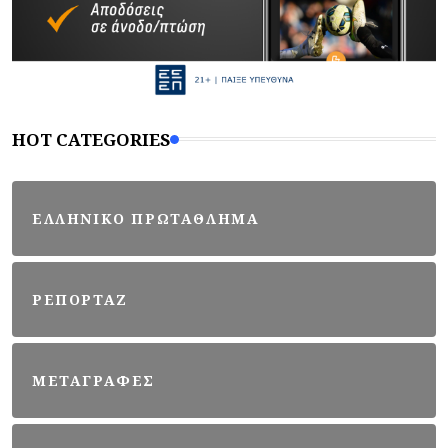
HOT CATEGORIES
ΕΛΛΗΝΙΚΟ ΠΡΩΤΑΘΛΗΜΑ
ΡΕΠΟΡΤΑΖ
ΜΕΤΑΓΡΑΦΕΣ