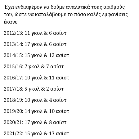
Έχει ενδιαφέρον να δούμε αναλυτικά τους αριθμούς
του, ώστε να καταλάβουμε το πόσο καλές εμφανίσεις
έκανε.
2012/13: 11 γκολ & 6 ασίστ
2013/14: 17 γκολ & 6 ασίστ
2014/15: 15 γκολ & 13 ασίστ
2015/16: 7 γκολ & 7 ασίστ
2016/17: 10 γκολ & 11 ασίστ
2017/18: 5 γκολ & 2 ασίστ
2018/19: 10 γκολ & 4 ασίστ
2019/20: 14 γκολ & 10 ασίστ
2020/21: 17 γκολ & 8 ασίστ
2021/22: 15 γκολ & 17 ασίστ