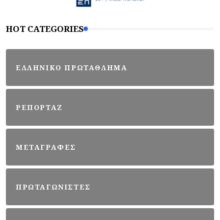
HOT CATEGORIES
ΕΛΛΗΝΙΚΟ ΠΡΩΤΑΘΛΗΜΑ
ΡΕΠΟΡΤΑΖ
ΜΕΤΑΓΡΑΦΕΣ
ΠΡΩΤΑΓΩΝΙΣΤΕΣ