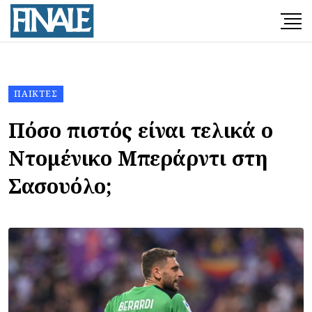
ΠΑΊΚΤΕΣ
Πόσο πιστός είναι τελικά ο
Ντομένικο Μπεράρντι στη
Σασουόλο;