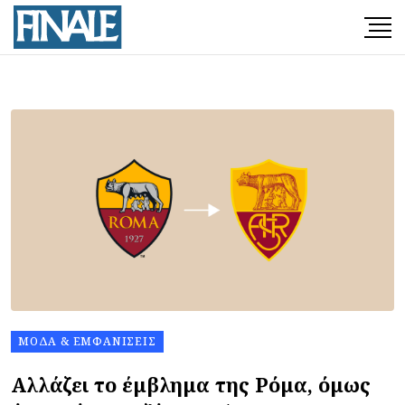
ΜΌΔΑ & ΕΜΦΑΝΊΣΕΙΣ
Αλλάζει το έμβλημα της Ρόμα, όμως