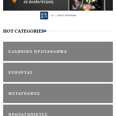
HOT CATEGORIES
ΕΛΛΗΝΙΚΟ ΠΡΩΤΑΘΛΗΜΑ
ΡΕΠΟΡΤΑΖ
ΜΕΤΑΓΡΑΦΕΣ
ΠΡΩΤΑΓΩΝΙΣΤΕΣ