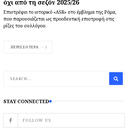
όχι από τη σεζόν 2025/26
Επιστρέφει το ιστορικό «ASR» στο έμβλημα της Ρόμα,
που παρουσιάζεται ως προοδευτική επιστροφή στις
ρίζες του συλλόγου.
ΠΕΡΙΣΣΌΤΕΡΑ
STAY CONNECTED
FOLLOW US