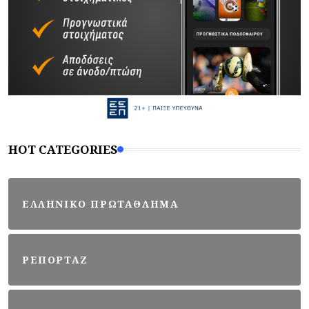
HOT CATEGORIES
ΕΛΛΗΝΙΚΟ ΠΡΩΤΑΘΛΗΜΑ
ΡΕΠΟΡΤΑΖ