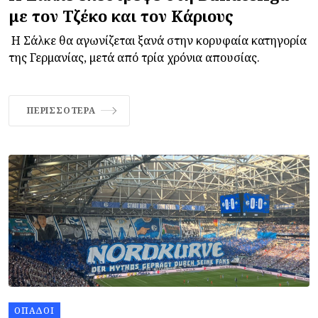
με τον Τζέκο και τον Κάριους
Η Σάλκε θα αγωνίζεται ξανά στην κορυφαία κατηγορία
της Γερμανίας, μετά από τρία χρόνια απουσίας.
ΠΕΡΙΣΣΌΤΕΡΑ
ΟΠΑΔΟΊ