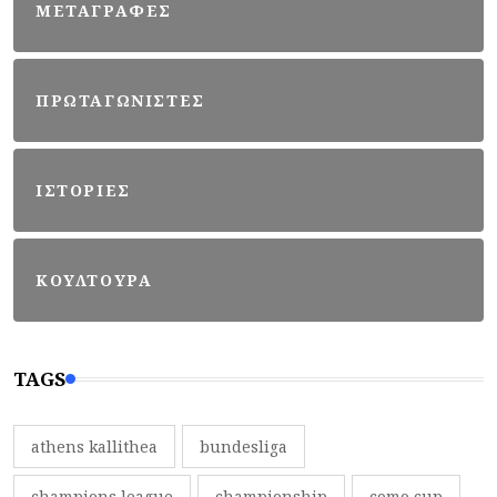
ΜΕΤΑΓΡΑΦΕΣ
ΠΡΩΤΑΓΩΝΙΣΤΕΣ
ΙΣΤΟΡΙΕΣ
ΚΟΥΛΤΟΥΡΑ
TAGS
athens kallithea
bundesliga
champions league
championship
como cup