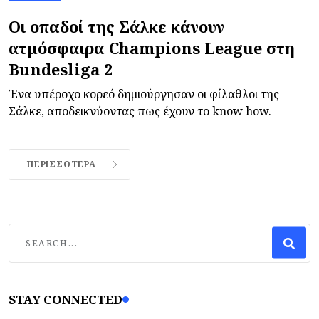
Οι οπαδοί της Σάλκε κάνουν
ατμόσφαιρα Champions League στη
Bundesliga 2
Ένα υπέροχο κορεό δημιούργησαν οι φίλαθλοι της
Σάλκε, αποδεικνύοντας πως έχουν το know how.
ΠΕΡΙΣΣΌΤΕΡΑ
STAY CONNECTED