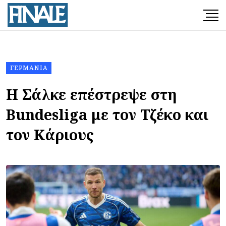
ΓΕΡΜΑΝΊΑ
Η Σάλκε επέστρεψε στη
Bundesliga με τον Τζέκο και
τον Κάριους