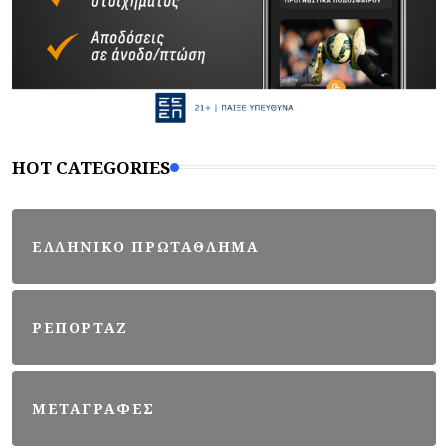
HOT CATEGORIES
ΕΛΛΗΝΙΚΟ ΠΡΩΤΑΘΛΗΜΑ
ΡΕΠΟΡΤΑΖ
ΜΕΤΑΓΡΑΦΕΣ