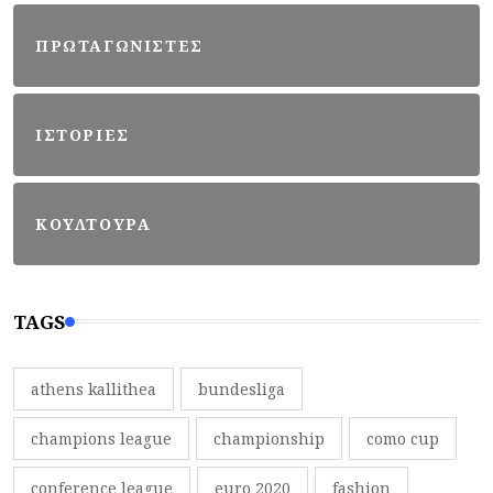
ΠΡΩΤΑΓΩΝΙΣΤΕΣ
ΙΣΤΟΡΙΕΣ
ΚΟΥΛΤΟΥΡΑ
TAGS
athens kallithea
bundesliga
champions league
championship
como cup
conference league
euro 2020
fashion