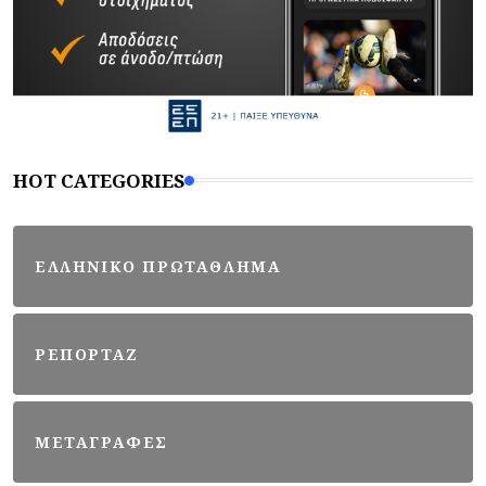
HOT CATEGORIES
ΕΛΛΗΝΙΚΟ ΠΡΩΤΑΘΛΗΜΑ
ΡΕΠΟΡΤΑΖ
ΜΕΤΑΓΡΑΦΕΣ