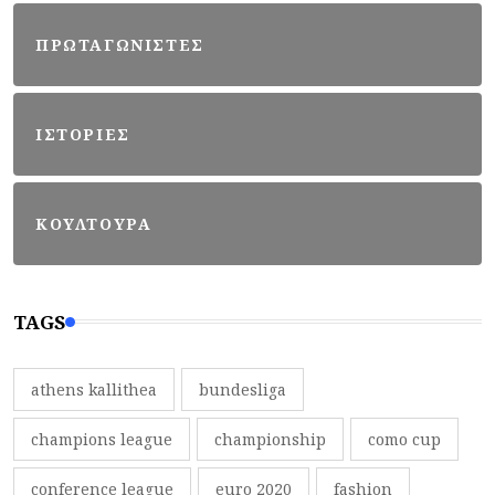
ΠΡΩΤΑΓΩΝΙΣΤΕΣ
ΙΣΤΟΡΙΕΣ
ΚΟΥΛΤΟΥΡΑ
TAGS
athens kallithea
bundesliga
champions league
championship
como cup
conference league
euro 2020
fashion