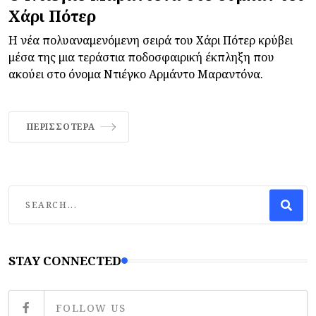
Χάρι Πότερ
Η νέα πολυαναμενόμενη σειρά του Χάρι Πότερ κρύβει
μέσα της μια τεράστια ποδοσφαιρική έκπληξη που
ακούει στο όνομα Ντιέγκο Αρμάντο Μαραντόνα.
ΠΕΡΙΣΣΌΤΕΡΑ
STAY CONNECTED
FOLLOW US