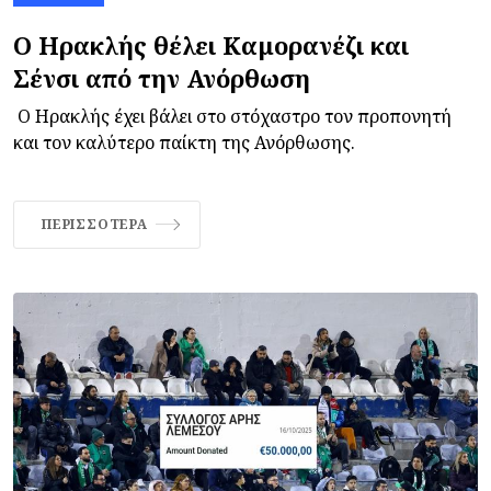
Ο Ηρακλής θέλει Καμορανέζι και
Σένσι από την Ανόρθωση
Ο Ηρακλής έχει βάλει στο στόχαστρο τον προπονητή
και τον καλύτερο παίκτη της Ανόρθωσης.
ΠΕΡΙΣΣΌΤΕΡΑ