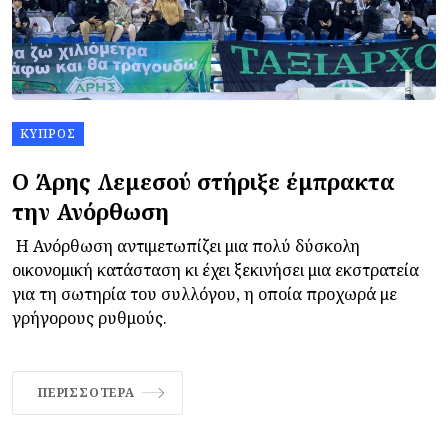
ΚΎΠΡΟΣ
Ο Άρης Λεμεσού στήριξε έμπρακτα
την Ανόρθωση
Η Ανόρθωση αντιμετωπίζει μια πολύ δύσκολη
οικονομική κατάσταση κι έχει ξεκινήσει μια εκστρατεία
για τη σωτηρία του συλλόγου, η οποία προχωρά με
γρήγορους ρυθμούς.
ΠΕΡΙΣΣΌΤΕΡΑ