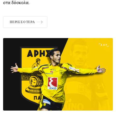
στα δύσκολα.
ΠΕΡΙΣΣΌΤΕΡΑ