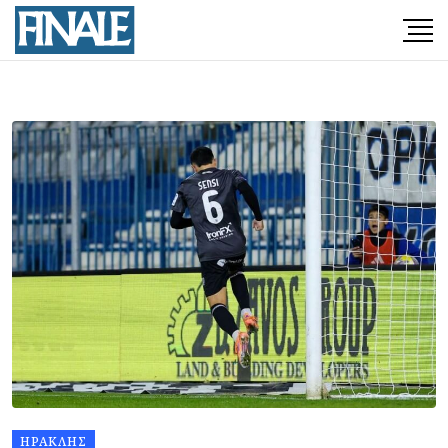
ΗΡΑΚΛΉΣ