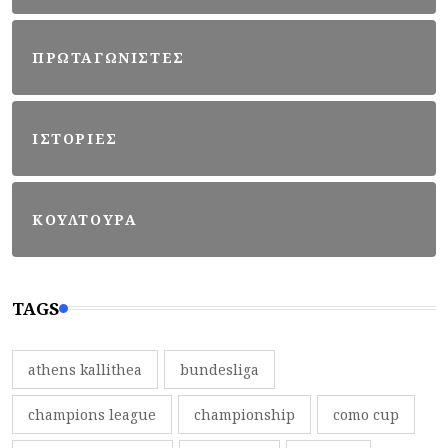
ΠΡΩΤΑΓΩΝΙΣΤΕΣ
ΙΣΤΟΡΙΕΣ
ΚΟΥΛΤΟΥΡΑ
TAGS
athens kallithea
bundesliga
champions league
championship
como cup