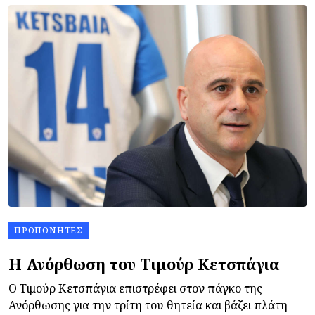
ΠΡΟΠΟΝΗΤΈΣ
Η Ανόρθωση του Τιμούρ Κετσπάγια
Ο Τιμούρ Κετσπάγια επιστρέφει στον πάγκο της
Ανόρθωσης για την τρίτη του θητεία και βάζει πλάτη