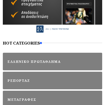
HOT CATEGORIES
ΕΛΛΗΝΙΚΟ ΠΡΩΤΑΘΛΗΜΑ
ΡΕΠΟΡΤΑΖ
ΜΕΤΑΓΡΑΦΕΣ