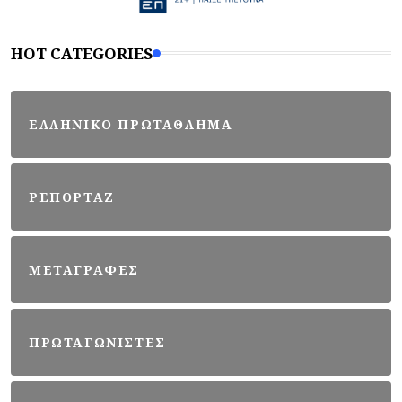
HOT CATEGORIES
ΕΛΛΗΝΙΚΟ ΠΡΩΤΑΘΛΗΜΑ
ΡΕΠΟΡΤΑΖ
ΜΕΤΑΓΡΑΦΕΣ
ΠΡΩΤΑΓΩΝΙΣΤΕΣ