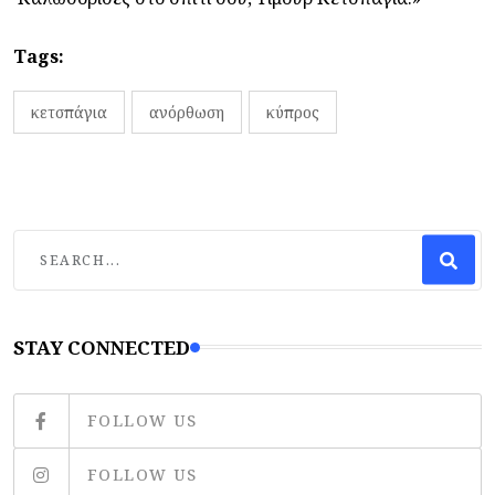
Tags:
κετσπάγια
ανόρθωση
κύπρος
STAY CONNECTED
FOLLOW US
FOLLOW US