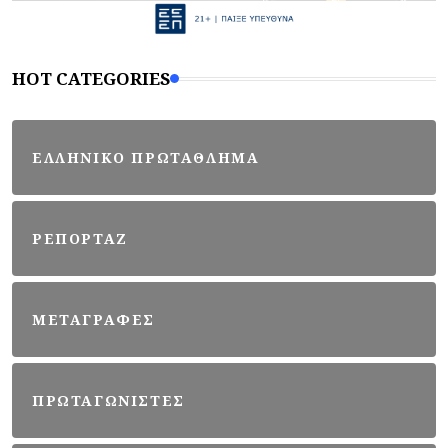
HOT CATEGORIES
ΕΛΛΗΝΙΚΟ ΠΡΩΤΑΘΛΗΜΑ
ΡΕΠΟΡΤΑΖ
ΜΕΤΑΓΡΑΦΕΣ
ΠΡΩΤΑΓΩΝΙΣΤΕΣ