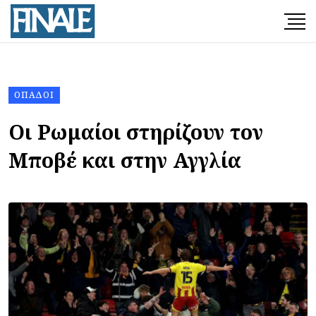
ΟΠΑΔΟΊ
Οι Ρωμαίοι στηρίζουν τον
Μποβέ και στην Αγγλία