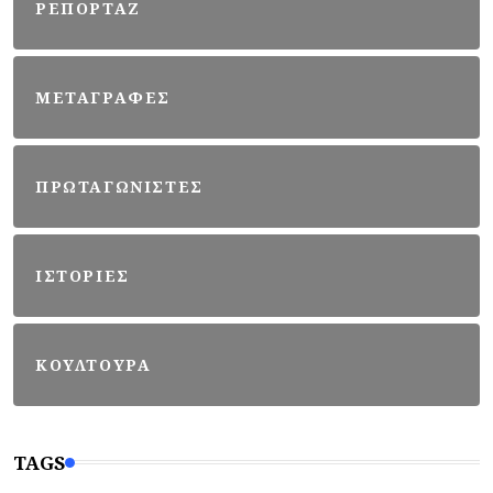
ΡΕΠΟΡΤΑΖ
ΜΕΤΑΓΡΑΦΕΣ
ΠΡΩΤΑΓΩΝΙΣΤΕΣ
ΙΣΤΟΡΙΕΣ
ΚΟΥΛΤΟΥΡΑ
TAGS