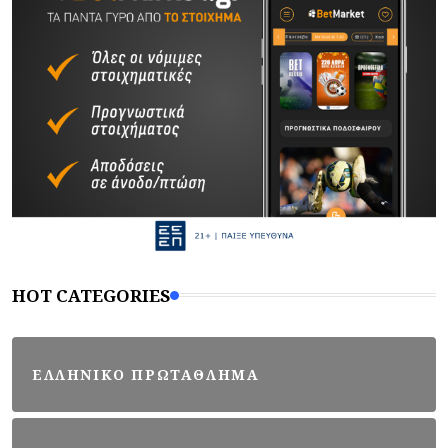
HOT CATEGORIES
ΕΛΛΗΝΙΚΟ ΠΡΩΤΑΘΛΗΜΑ