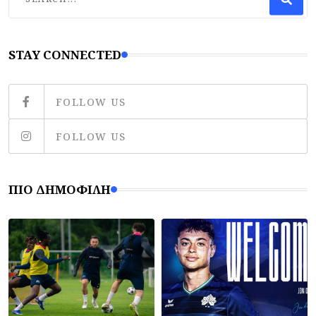
STAY CONNECTED
FOLLOW US
FOLLOW US
ΠΙΟ ΔΗΜΟΦΙΛΉ