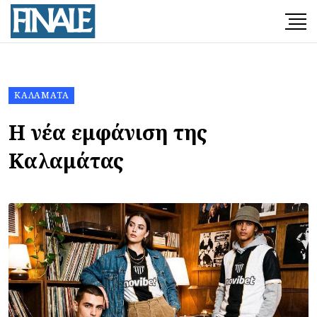
ΚΑΛΑΜΆΤΑ
Η νέα εμφάνιση της
Καλαμάτας