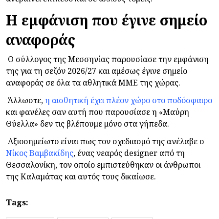
Η εμφάνιση που έγινε σημείο
αναφοράς
Ο σύλλογος της Μεσσηνίας παρουσίασε την εμφάνιση
της για τη σεζόν 2026/27 και αμέσως έγινε σημείο
αναφοράς σε όλα τα αθλητικά ΜΜΕ της χώρας.
Άλλωστε,
η αισθητική έχει πλέον χώρο στο ποδόσφαιρο
και φανέλες σαν αυτή που παρουσίασε η «Μαύρη
Θύελλα» δεν τις βλέπουμε μόνο στα γήπεδα.
Αξιοσημείωτο είναι πως τον σχεδιασμό της ανέλαβε ο
Νίκος Βαμβακίδης
, ένας νεαρός designer από τη
Θεσσαλονίκη, τον οποίο εμπιστεύθηκαν οι άνθρωποι
της Καλαμάτας και αυτός τους δικαίωσε.
Tags: