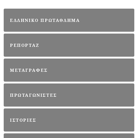
ΕΛΛΗΝΙΚΟ ΠΡΩΤΑΘΛΗΜΑ
ΡΕΠΟΡΤΑΖ
ΜΕΤΑΓΡΑΦΕΣ
ΠΡΩΤΑΓΩΝΙΣΤΕΣ
ΙΣΤΟΡΙΕΣ