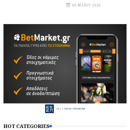
04 ΜΑΪ́ΟΥ 2026
HOT CATEGORIES