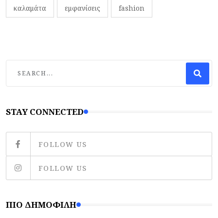
καλαμάτα
εμφανίσεις
fashion
STAY CONNECTED
FOLLOW US
FOLLOW US
ΠΙΟ ΔΗΜΟΦΙΛΉ