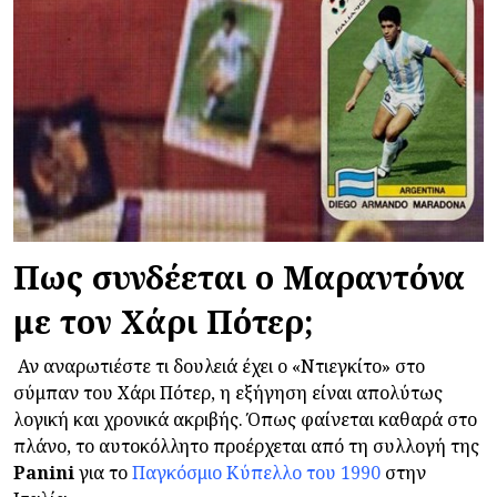
Πως συνδέεται ο Μαραντόνα
με τον Χάρι Πότερ;
Αν αναρωτιέστε τι δουλειά έχει ο «Ντιεγκίτο» στο
σύμπαν του Χάρι Πότερ, η εξήγηση είναι απολύτως
λογική και χρονικά ακριβής. Όπως φαίνεται καθαρά στο
πλάνο, το αυτοκόλλητο προέρχεται από τη συλλογή της
Panini
για το
Παγκόσμιο Κύπελλο του 1990
στην