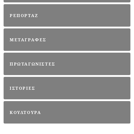
ΡΕΠΟΡΤΑΖ
ΜΕΤΑΓΡΑΦΕΣ
ΠΡΩΤΑΓΩΝΙΣΤΕΣ
ΙΣΤΟΡΙΕΣ
ΚΟΥΛΤΟΥΡΑ