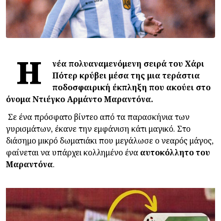
Η
νέα πολυαναμενόμενη σειρά του Χάρι
Πότερ κρύβει μέσα της μια τεράστια
ποδοσφαιρική έκπληξη που ακούει στο
όνομα Ντιέγκο Αρμάντο Μαραντόνα.
Σε ένα πρόσφατο βίντεο από τα παρασκήνια των
γυρισμάτων, έκανε την εμφάνιση κάτι μαγικό. Στο
διάσημο μικρό δωματιάκι που μεγάλωσε ο νεαρός μάγος,
φαίνεται να υπάρχει κολλημένο ένα
αυτοκόλλητο του
Μαραντόνα
.