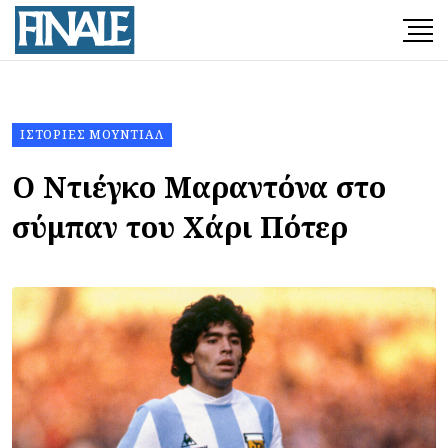
ΙΣΤΟΡΊΕΣ ΜΟΥΝΤΙΆΛ
Ο Ντιέγκο Μαραντόνα στο
σύμπαν του Χάρι Πότερ