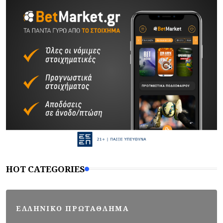
HOT CATEGORIES
ΕΛΛΗΝΙΚΟ ΠΡΩΤΑΘΛΗΜΑ