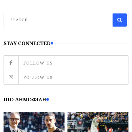
STAY CONNECTED
FOLLOW US
FOLLOW US
ΠΙΟ ΔΗΜΟΦΙΛΉ