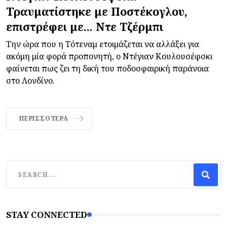
Τραυματίστηκε με Ποστέκογλου,
επιστρέφει με... Ντε Τζέρμπι
Την ώρα που η Τότεναμ ετοιμάζεται να αλλάξει για
ακόμη μία φορά προπονητή, ο Ντέγιαν Κουλουσέφσκι
φαίνεται πως ζει τη δική του ποδοσφαιρική παράνοια
στο Λονδίνο.
ΠΕΡΙΣΣΌΤΕΡΑ
STAY CONNECTED