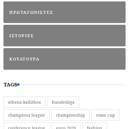
ΠΡΩΤΑΓΩΝΙΣΤΕΣ
ΙΣΤΟΡΙΕΣ
ΚΟΥΛΤΟΥΡΑ
TAGS
athens kallithea
bundesliga
champions league
championship
como cup
conference league
euro 2020
fashion