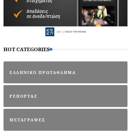
HOT CATEGORIES
ΕΛΛΗΝΙΚΟ ΠΡΩΤΑΘΛΗΜΑ
ΡΕΠΟΡΤΑΖ
ΜΕΤΑΓΡΑΦΕΣ