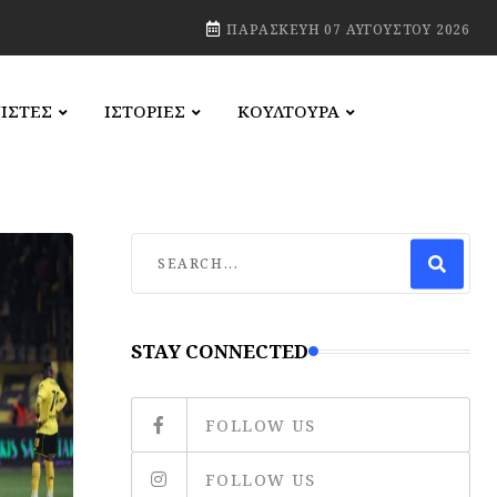
ΠΑΡΑΣΚΕΥΉ 07 ΑΥΓΟΎΣΤΟΥ 2026
ΙΣΤΕΣ
ΙΣΤΟΡΙΕΣ
ΚΟΥΛΤΟΥΡΑ
STAY CONNECTED
FOLLOW US
FOLLOW US