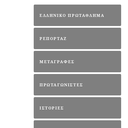
ΕΛΛΗΝΙΚΟ ΠΡΩΤΑΘΛΗΜΑ
ΡΕΠΟΡΤΑΖ
ΜΕΤΑΓΡΑΦΕΣ
ΠΡΩΤΑΓΩΝΙΣΤΕΣ
ΙΣΤΟΡΙΕΣ