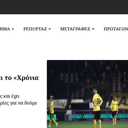
ΛΗΜΑ
ΡΕΠΟΡΤΑΖ
ΜΕΤΑΓΡΑΦΕΣ
ΠΡΩΤΑΓΩΝ
ι το «Χρόνια
 και έχει
ρίες για να δούμε