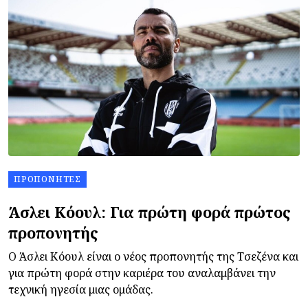
ΠΡΟΠΟΝΗΤΈΣ
Άσλει Κόουλ: Για πρώτη φορά πρώτος
προπονητής
Ο Άσλει Κόουλ είναι ο νέος προπονητής της Τσεζένα και
για πρώτη φορά στην καριέρα του αναλαμβάνει την
τεχνική ηγεσία μιας ομάδας.