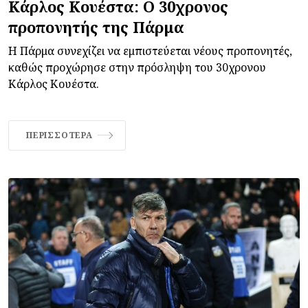
Κάρλος Κουέστα: Ο 30χρονος
προπονητής της Πάρμα
Η Πάρμα συνεχίζει να εμπιστεύεται νέους προπονητές,
καθώς προχώρησε στην πρόσληψη του 30χρονου
Κάρλος Κουέστα.
ΠΕΡΙΣΣΌΤΕΡΑ