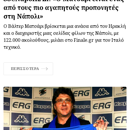
από τους πιο αγαπητούς προπονητές
στη Νάπολι»
Ο Βάλτερ Ματσάρι βρίσκεται μια ανάσα από τον Ηρακλή
και ο διαχειριστής μιας σελίδας φίλων της Νάπολι, με
122.000 ακολούθους, μιλάει στο Finale.gr για τον Ιταλό
τεχνικό.
ΠΕΡΙΣΣΌΤΕΡΑ