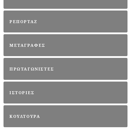
ΡΕΠΟΡΤΑΖ
ΜΕΤΑΓΡΑΦΕΣ
ΠΡΩΤΑΓΩΝΙΣΤΕΣ
ΙΣΤΟΡΙΕΣ
ΚΟΥΛΤΟΥΡΑ