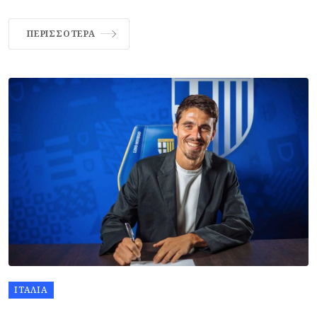
ΠΕΡΙΣΣΌΤΕΡΑ
ΙΤΑΛΊΑ