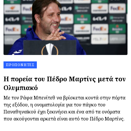
ΠΡΟΠΟΝΗΤΈΣ
Η πορεία του Πέδρο Μαρτίνς μετά τον
Ολυμπιακό
Με τον Ράφα Μπενίτεθ να βρίσκεται κοντά στην πόρτα
της εξόδου, η ονοματολογία για τον πάγκο του
Παναθηναϊκού έχει ξεκινήσει και ένα από τα ονόματα
που ακούγονται αρκετά είναι αυτό του Πέδρο Μαρτίνς.