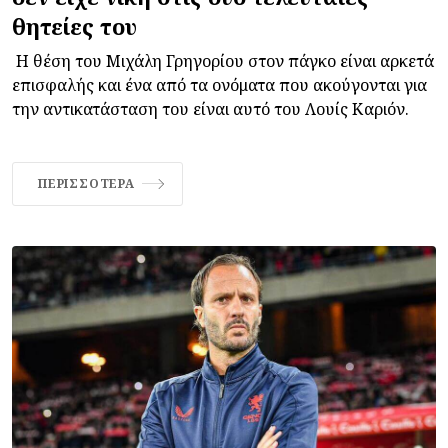
θητείες του
Η θέση του Μιχάλη Γρηγορίου στον πάγκο είναι αρκετά
επισφαλής και ένα από τα ονόματα που ακούγονται για
την αντικατάσταση του είναι αυτό του Λουίς Καριόν.
ΠΕΡΙΣΣΌΤΕΡΑ