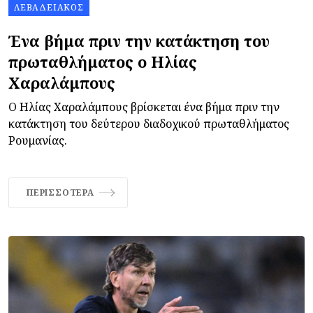
ΛΕΒΑΔΕΙΑΚΌΣ
Ένα βήμα πριν την κατάκτηση του
πρωταθλήματος ο Ηλίας
Χαραλάμπους
Ο Ηλίας Χαραλάμπους βρίσκεται ένα βήμα πριν την
κατάκτηση του δεύτερου διαδοχικού πρωταθλήματος
Ρουμανίας.
ΠΕΡΙΣΣΌΤΕΡΑ