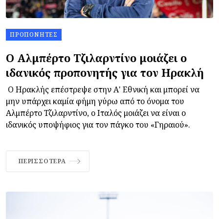
ΠΡΟΠΟΝΗΤΈΣ
Ο Αλμπέρτο Τζιλαρντίνο μοιάζει ο
ιδανικός προπονητής για τον Ηρακλή
Ο Ηρακλής επέστρεψε στην Α' Εθνική και μπορεί να
μην υπάρχει καμία φήμη γύρω από το όνομα του
Αλμπέρτο Τζιλαρντίνο, ο Ιταλός μοιάζει να είναι ο
ιδανικός υποψήφιος για τον πάγκο του «Γηραιού».
ΠΕΡΙΣΣΌΤΕΡΑ