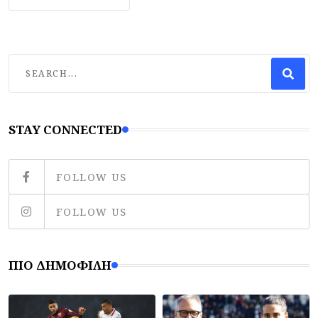
STAY CONNECTED
FOLLOW US
FOLLOW US
ΠΙΟ ΔΗΜΟΦΙΛΉ