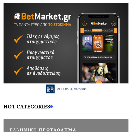
HOT CATEGORIES
ΕΛΛΗΝΙΚΟ ΠΡΩΤΑΘΛΗΜΑ