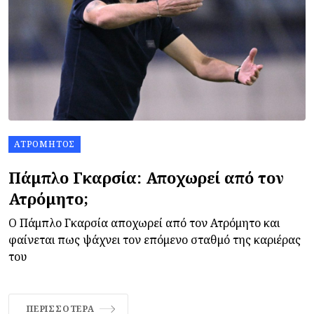
ΑΤΡΌΜΗΤΟΣ
Πάμπλο Γκαρσία: Αποχωρεί από τον
Ατρόμητο;
Ο Πάμπλο Γκαρσία αποχωρεί από τον Ατρόμητο και
φαίνεται πως ψάχνει τον επόμενο σταθμό της καριέρας
του
ΠΕΡΙΣΣΌΤΕΡΑ