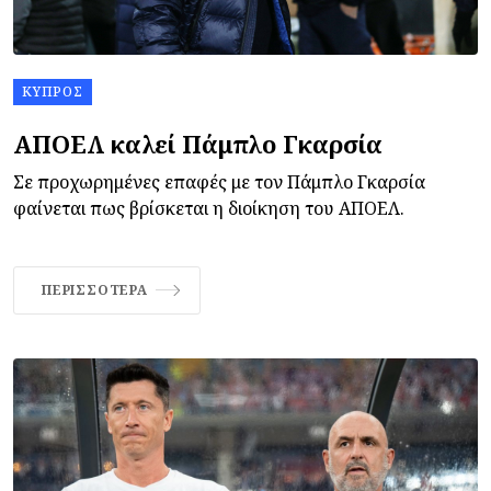
ΚΎΠΡΟΣ
ΑΠΟΕΛ καλεί Πάμπλο Γκαρσία
Σε προχωρημένες επαφές με τον Πάμπλο Γκαρσία
φαίνεται πως βρίσκεται η διοίκηση του ΑΠΟΕΛ.
ΠΕΡΙΣΣΌΤΕΡΑ