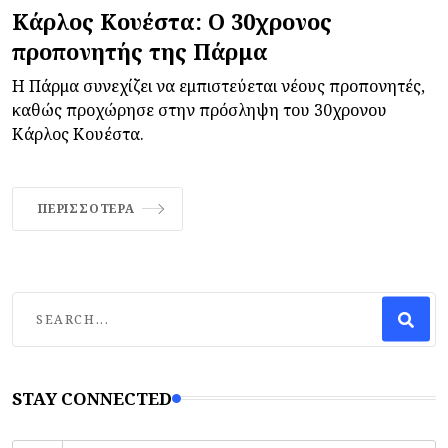
Κάρλος Κουέστα: Ο 30χρονος
προπονητής της Πάρμα
Η Πάρμα συνεχίζει να εμπιστεύεται νέους προπονητές,
καθώς προχώρησε στην πρόσληψη του 30χρονου
Κάρλος Κουέστα.
ΠΕΡΙΣΣΌΤΕΡΑ
STAY CONNECTED