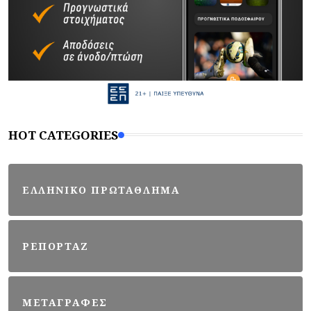
HOT CATEGORIES
ΕΛΛΗΝΙΚΟ ΠΡΩΤΑΘΛΗΜΑ
ΡΕΠΟΡΤΑΖ
ΜΕΤΑΓΡΑΦΕΣ