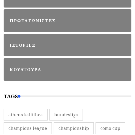
ΠΡΩΤΑΓΩΝΙΣΤΕΣ
ΙΣΤΟΡΙΕΣ
ΚΟΥΛΤΟΥΡΑ
TAGS
athens kallithea
bundesliga
champions league
championship
como cup