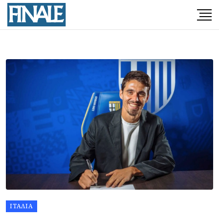
ΙΤΑΛΊΑ