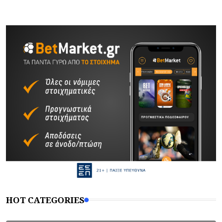
HOT CATEGORIES