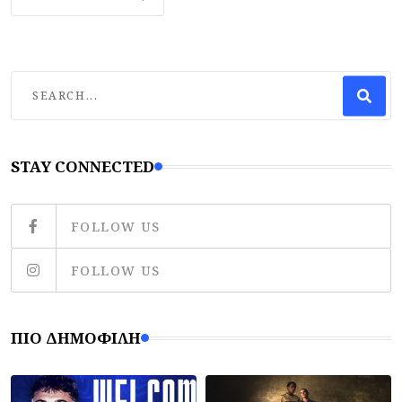
STAY CONNECTED
FOLLOW US
FOLLOW US
ΠΙΟ ΔΗΜΟΦΙΛΉ