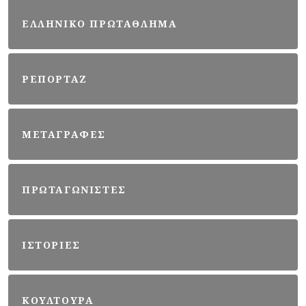
ΕΛΛΗΝΙΚΟ ΠΡΩΤΑΘΛΗΜΑ
ΡΕΠΟΡΤΑΖ
ΜΕΤΑΓΡΑΦΕΣ
ΠΡΩΤΑΓΩΝΙΣΤΕΣ
ΙΣΤΟΡΙΕΣ
ΚΟΥΛΤΟΥΡΑ