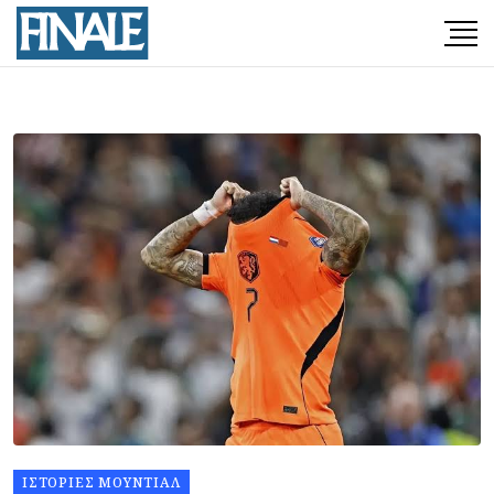
ΙΣΤΟΡΊΕΣ ΜΟΥΝΤΙΆΛ