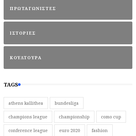
ΠΡΩΤΑΓΩΝΙΣΤΕΣ
ΙΣΤΟΡΙΕΣ
ΚΟΥΛΤΟΥΡΑ
TAGS
athens kallithea
bundesliga
champions league
championship
como cup
conference league
euro 2020
fashion