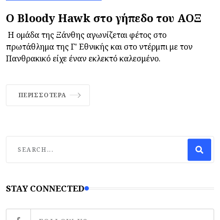
O Bloody Hawk στο γήπεδο του ΑΟΞ
Η ομάδα της Ξάνθης αγωνίζεται φέτος στο
πρωτάθλημα της Γ' Εθνικής και στο ντέρμπι με τον
Πανθρακικό είχε έναν εκλεκτό καλεσμένο.
ΠΕΡΙΣΣΌΤΕΡΑ
STAY CONNECTED