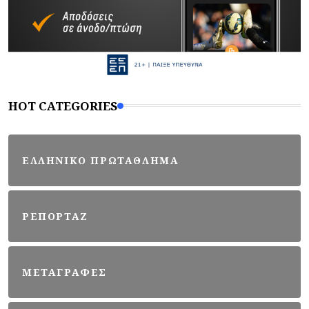
HOT CATEGORIES
ΕΛΛΗΝΙΚΟ ΠΡΩΤΑΘΛΗΜΑ
ΡΕΠΟΡΤΑΖ
ΜΕΤΑΓΡΑΦΕΣ