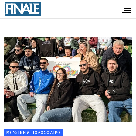
ΜΟΥΣΙΚΉ & ΠΟΔΌΣΦΑΙΡΟ