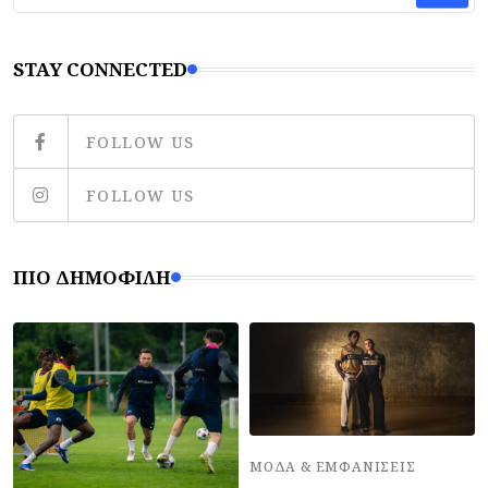
STAY CONNECTED
FOLLOW US
FOLLOW US
ΠΙΟ ΔΗΜΟΦΙΛΉ
ΜΌΔΑ & ΕΜΦΑΝΊΣΕΙΣ