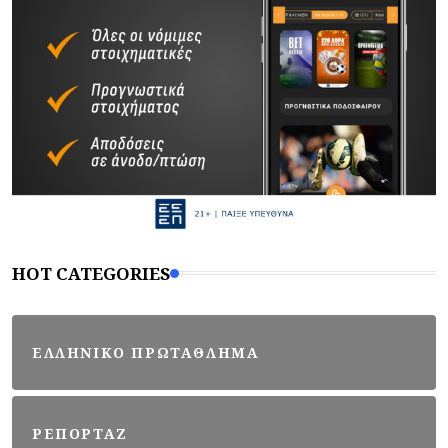
HOT CATEGORIES
ΕΛΛΗΝΙΚΟ ΠΡΩΤΑΘΛΗΜΑ
ΡΕΠΟΡΤΑΖ