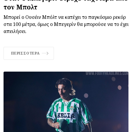
τον Μπολτ
Μπορεί ο Ουσέιν Μπόλτ να κατέχει το παγκόσμιο ρεκόρ
στα 100 μέτρα, όμως ο Μπεγερίν θα μπορούσε να το έχει
απειλήσει.
ΠΕΡΙΣΣΌΤΕΡΑ