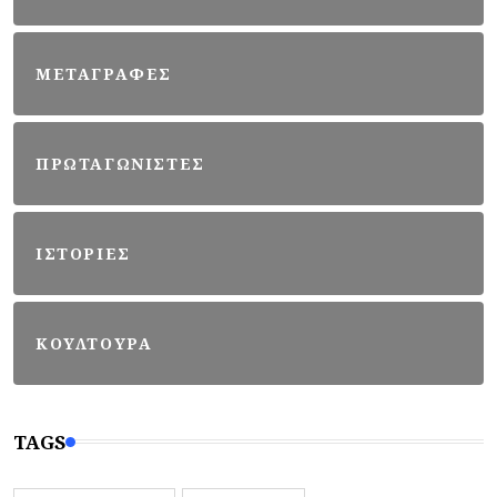
ΜΕΤΑΓΡΑΦΕΣ
ΠΡΩΤΑΓΩΝΙΣΤΕΣ
ΙΣΤΟΡΙΕΣ
ΚΟΥΛΤΟΥΡΑ
TAGS