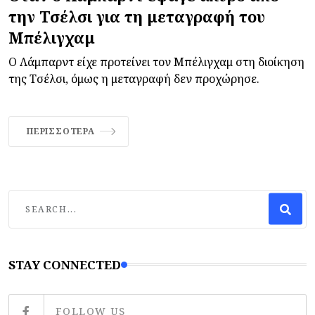
την Τσέλσι για τη μεταγραφή του
Μπέλιγχαμ
Ο Λάμπαρντ είχε προτείνει τον Μπέλιγχαμ στη διοίκηση
της Τσέλσι, όμως η μεταγραφή δεν προχώρησε.
ΠΕΡΙΣΣΌΤΕΡΑ
STAY CONNECTED
FOLLOW US