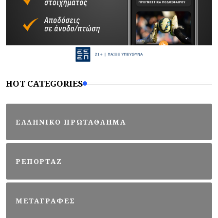
HOT CATEGORIES
ΕΛΛΗΝΙΚΟ ΠΡΩΤΑΘΛΗΜΑ
ΡΕΠΟΡΤΑΖ
ΜΕΤΑΓΡΑΦΕΣ