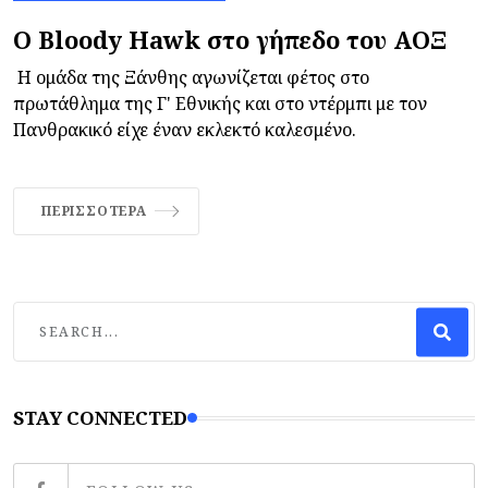
O Bloody Hawk στο γήπεδο του ΑΟΞ
Η ομάδα της Ξάνθης αγωνίζεται φέτος στο
πρωτάθλημα της Γ' Εθνικής και στο ντέρμπι με τον
Πανθρακικό είχε έναν εκλεκτό καλεσμένο.
ΠΕΡΙΣΣΌΤΕΡΑ
STAY CONNECTED