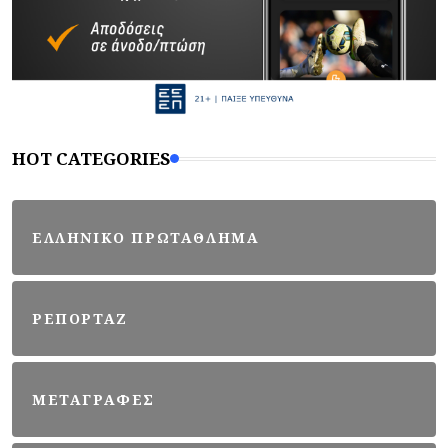
HOT CATEGORIES
ΕΛΛΗΝΙΚΟ ΠΡΩΤΑΘΛΗΜΑ
ΡΕΠΟΡΤΑΖ
ΜΕΤΑΓΡΑΦΕΣ