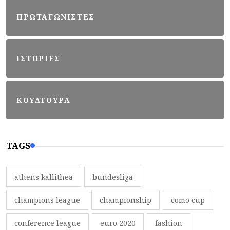
ΠΡΩΤΑΓΩΝΙΣΤΕΣ
ΙΣΤΟΡΙΕΣ
ΚΟΥΛΤΟΥΡΑ
TAGS
athens kallithea
bundesliga
champions league
championship
como cup
conference league
euro 2020
fashion