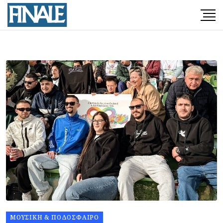
ΜΟΥΣΙΚΉ & ΠΟΔΌΣΦΑΙΡΟ