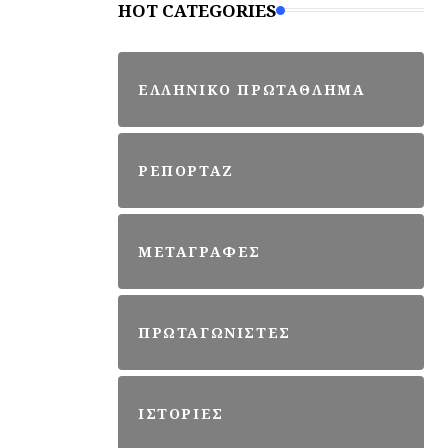
HOT CATEGORIES
ΕΛΛΗΝΙΚΟ ΠΡΩΤΑΘΛΗΜΑ
ΡΕΠΟΡΤΑΖ
ΜΕΤΑΓΡΑΦΕΣ
ΠΡΩΤΑΓΩΝΙΣΤΕΣ
ΙΣΤΟΡΙΕΣ