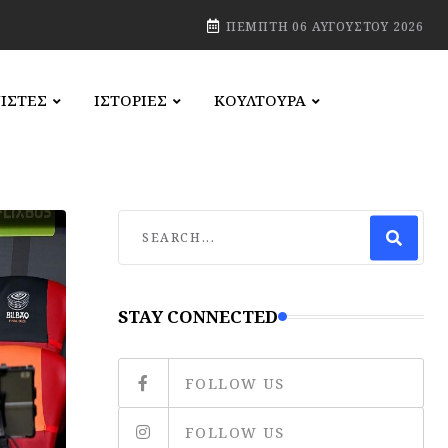
ΠΈΜΠΤΗ 06 ΑΥΓΟΎΣΤΟΥ 2026
ΙΣΤΕΣ
ΙΣΤΟΡΙΕΣ
ΚΟΥΛΤΟΥΡΑ
STAY CONNECTED
FOLLOW US
FOLLOW US