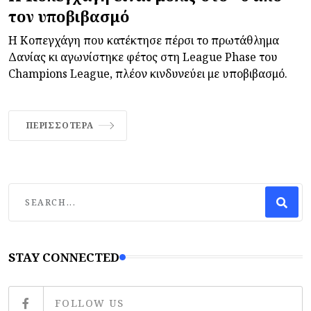
τον υποβιβασμό
Η Κοπεγχάγη που κατέκτησε πέρσι το πρωτάθλημα
Δανίας κι αγωνίστηκε φέτος στη League Phase του
Champions League, πλέον κινδυνεύει με υποβιβασμό.
ΠΕΡΙΣΣΌΤΕΡΑ
STAY CONNECTED
FOLLOW US