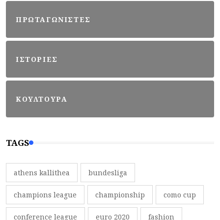
ΠΡΩΤΑΓΩΝΙΣΤΕΣ
ΙΣΤΟΡΙΕΣ
ΚΟΥΛΤΟΥΡΑ
TAGS
athens kallithea
bundesliga
champions league
championship
como cup
conference league
euro 2020
fashion