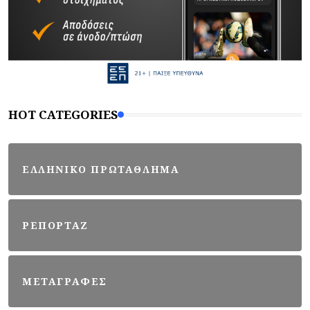
HOT CATEGORIES
ΕΛΛΗΝΙΚΟ ΠΡΩΤΑΘΛΗΜΑ
ΡΕΠΟΡΤΑΖ
ΜΕΤΑΓΡΑΦΕΣ