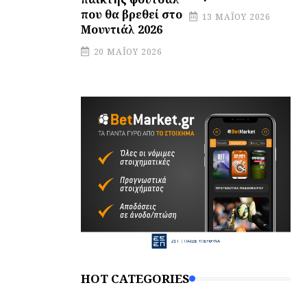
που θα βρεθεί στο
13 ΜΑΪ́ΟΥ 2026
Μουντιάλ 2026
20 ΜΑΪ́ΟΥ 2026
HOT CATEGORIES