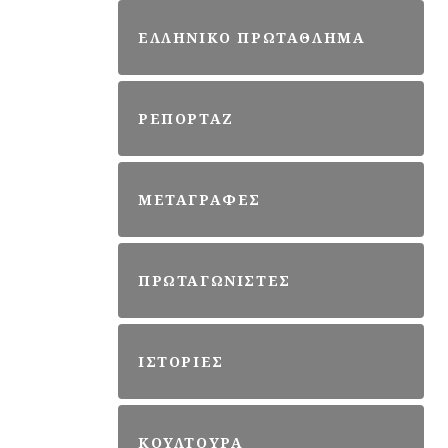
ΕΛΛΗΝΙΚΟ ΠΡΩΤΑΘΛΗΜΑ
ΡΕΠΟΡΤΑΖ
ΜΕΤΑΓΡΑΦΕΣ
ΠΡΩΤΑΓΩΝΙΣΤΕΣ
ΙΣΤΟΡΙΕΣ
ΚΟΥΛΤΟΥΡΑ