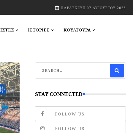
ΠΑΡΑΣΚΕΥΉ 07 ΑΥΓΟΎΣΤΟΥ 2026
ΙΣΤΕΣ
ΙΣΤΟΡΙΕΣ
ΚΟΥΛΤΟΥΡΑ
STAY CONNECTED
FOLLOW US
FOLLOW US