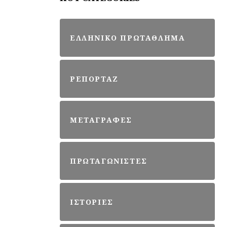
ΕΛΛΗΝΙΚΟ ΠΡΩΤΑΘΛΗΜΑ
ΡΕΠΟΡΤΑΖ
ΜΕΤΑΓΡΑΦΕΣ
ΠΡΩΤΑΓΩΝΙΣΤΕΣ
ΙΣΤΟΡΙΕΣ