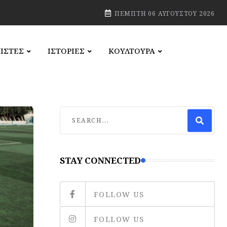
ΠΈΜΠΤΗ 06 ΑΥΓΟΎΣΤΟΥ 2026
ΙΣΤΕΣ
ΙΣΤΟΡΙΕΣ
ΚΟΥΛΤΟΥΡΑ
STAY CONNECTED
FOLLOW US
FOLLOW US