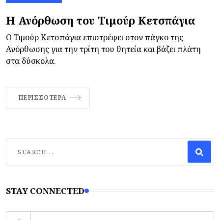
Η Ανόρθωση του Τιμούρ Κετσπάγια
Ο Τιμούρ Κετσπάγια επιστρέφει στον πάγκο της
Ανόρθωσης για την τρίτη του θητεία και βάζει πλάτη
στα δύσκολα.
ΠΕΡΙΣΣΌΤΕΡΑ
STAY CONNECTED