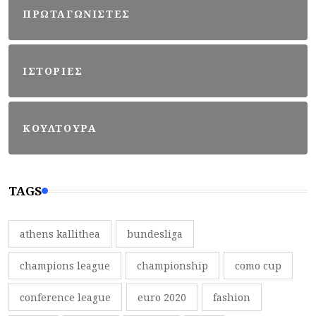
ΠΡΩΤΑΓΩΝΙΣΤΕΣ
ΙΣΤΟΡΙΕΣ
ΚΟΥΛΤΟΥΡΑ
TAGS
athens kallithea
bundesliga
champions league
championship
como cup
conference league
euro 2020
fashion