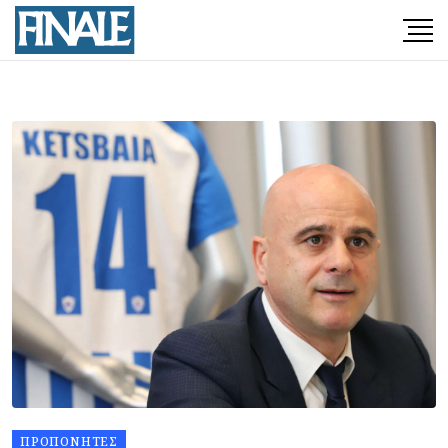
ΠΡΟΠΟΝΗΤΈΣ