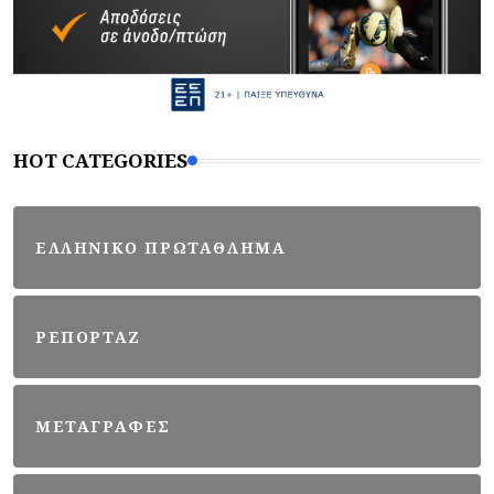
HOT CATEGORIES
ΕΛΛΗΝΙΚΟ ΠΡΩΤΑΘΛΗΜΑ
ΡΕΠΟΡΤΑΖ
ΜΕΤΑΓΡΑΦΕΣ