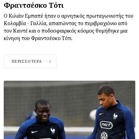
Φραντσέσκο Τότι
Ο Κιλιάν Εμπαπέ ήταν ο αρνητικός πρωταγωνιστής του
Κολομβία - Γαλλία, απαιτώντας το περιβραχιόνιο από
τον Καντέ και ο ποδοσφαιρικός κόσμος θυμήθηκε μια
κίνηση του Φραντσέσκο Τότι.
ΠΕΡΙΣΣΌΤΕΡΑ