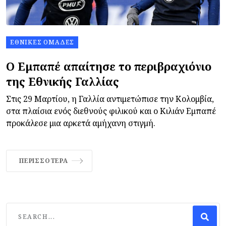
ΕΘΝΙΚΈΣ ΟΜΆΔΕΣ
Ο Εμπαπέ απαίτησε το περιβραχιόνιο
της Εθνικής Γαλλίας
Στις 29 Μαρτίου, η Γαλλία αντιμετώπισε την Κολομβία,
στα πλαίσια ενός διεθνούς φιλικού και ο Κιλιάν Εμπαπέ
προκάλεσε μια αρκετά αμήχανη στιγμή.
ΠΕΡΙΣΣΌΤΕΡΑ