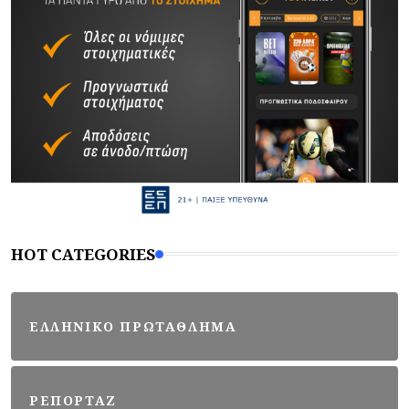
HOT CATEGORIES
ΕΛΛΗΝΙΚΟ ΠΡΩΤΑΘΛΗΜΑ
ΡΕΠΟΡΤΑΖ