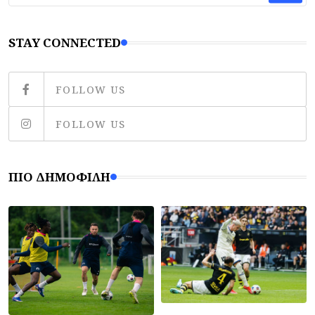
STAY CONNECTED
FOLLOW US
FOLLOW US
ΠΙΟ ΔΗΜΟΦΙΛΉ