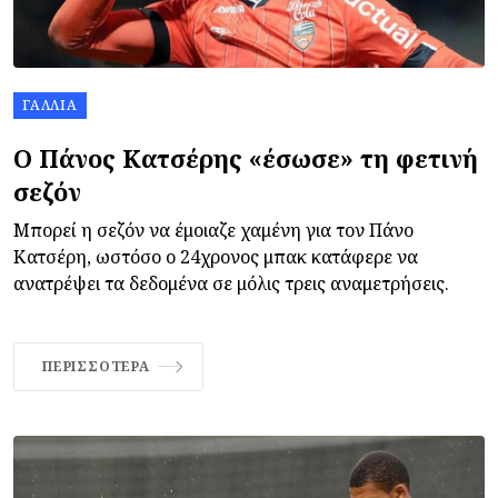
ΓΑΛΛΊΑ
Ο Πάνος Κατσέρης «έσωσε» τη φετινή
σεζόν
Μπορεί η σεζόν να έμοιαζε χαμένη για τον Πάνο
Κατσέρη, ωστόσο ο 24χρονος μπακ κατάφερε να
ανατρέψει τα δεδομένα σε μόλις τρεις αναμετρήσεις.
ΠΕΡΙΣΣΌΤΕΡΑ