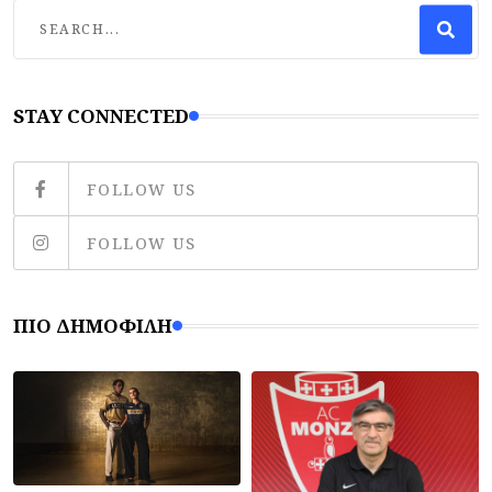
STAY CONNECTED
FOLLOW US
FOLLOW US
ΠΙΟ ΔΗΜΟΦΙΛΉ