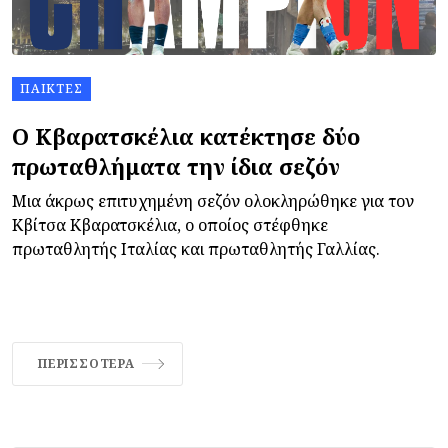
ΠΑΊΚΤΕΣ
Ο Κβαρατσκέλια κατέκτησε δύο
πρωταθλήματα την ίδια σεζόν
Μια άκρως επιτυχημένη σεζόν ολοκληρώθηκε για τον
Κβίτσα Κβαρατσκέλια, ο οποίος στέφθηκε
πρωταθλητής Ιταλίας και πρωταθλητής Γαλλίας.
ΠΕΡΙΣΣΌΤΕΡΑ