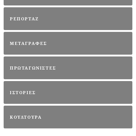
ΡΕΠΟΡΤΑΖ
ΜΕΤΑΓΡΑΦΕΣ
ΠΡΩΤΑΓΩΝΙΣΤΕΣ
ΙΣΤΟΡΙΕΣ
ΚΟΥΛΤΟΥΡΑ