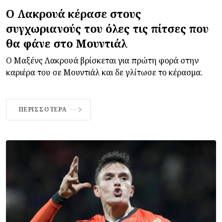
Ο Λακρουά κέρασε στους
συγχωριανούς του όλες τις πίτσες που
θα φάνε στο Μουντιάλ
Ο Μαξένς Λακρουά βρίσκεται για πρώτη φορά στην
καριέρα του σε Μουντιάλ και δε γλίτωσε το κέρασμα.
ΠΕΡΙΣΣΌΤΕΡΑ