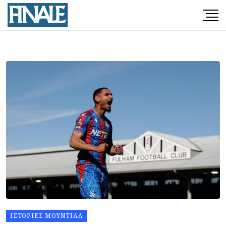
ΙΣΤΟΡΊΕΣ ΜΟΥΝΤΙΆΛ