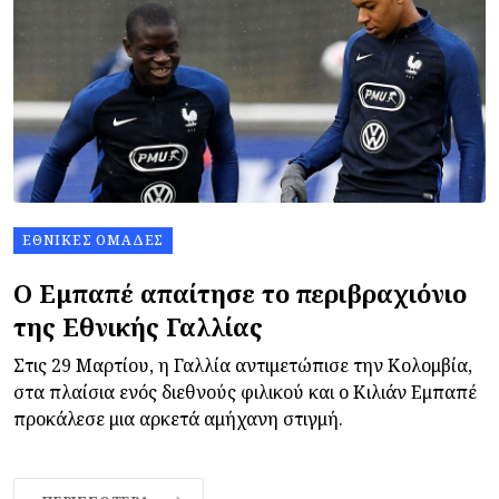
ΕΘΝΙΚΈΣ ΟΜΆΔΕΣ
Ο Εμπαπέ απαίτησε το περιβραχιόνιο
της Εθνικής Γαλλίας
Στις 29 Μαρτίου, η Γαλλία αντιμετώπισε την Κολομβία,
στα πλαίσια ενός διεθνούς φιλικού και ο Κιλιάν Εμπαπέ
προκάλεσε μια αρκετά αμήχανη στιγμή.