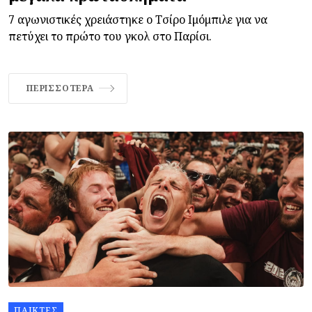
7 αγωνιστικές χρειάστηκε ο Τσίρο Ιμόμπιλε για να
πετύχει το πρώτο του γκολ στο Παρίσι.
ΠΕΡΙΣΣΌΤΕΡΑ
ΠΑΊΚΤΕΣ