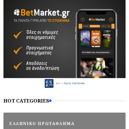
HOT CATEGORIES
ΕΛΛΗΝΙΚΟ ΠΡΩΤΑΘΛΗΜΑ