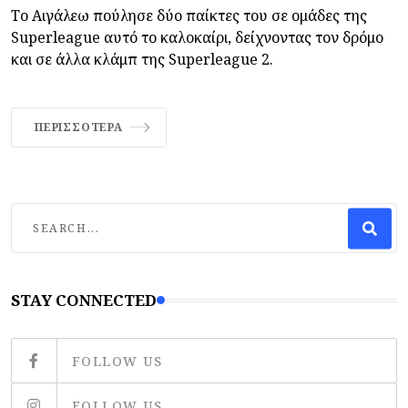
Το Αιγάλεω πούλησε δύο παίκτες του σε ομάδες της
Superleague αυτό το καλοκαίρι, δείχνοντας τον δρόμο
και σε άλλα κλάμπ της Superleague 2.
ΠΕΡΙΣΣΌΤΕΡΑ
STAY CONNECTED
FOLLOW US
FOLLOW US