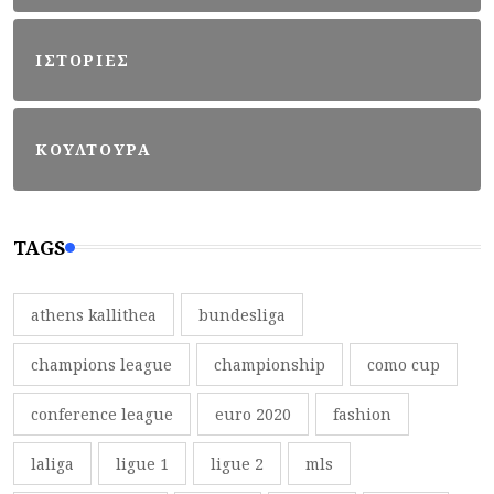
ΙΣΤΟΡΙΕΣ
ΚΟΥΛΤΟΥΡΑ
TAGS
athens kallithea
bundesliga
champions league
championship
como cup
conference league
euro 2020
fashion
laliga
ligue 1
ligue 2
mls