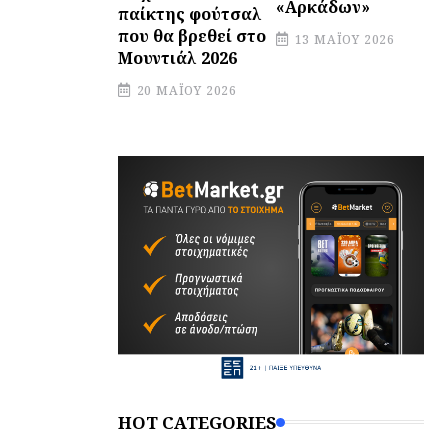
«Αρκάδων»
παίκτης φούτσαλ
που θα βρεθεί στο
13 ΜΑΪ́ΟΥ 2026
Μουντιάλ 2026
20 ΜΑΪ́ΟΥ 2026
HOT CATEGORIES