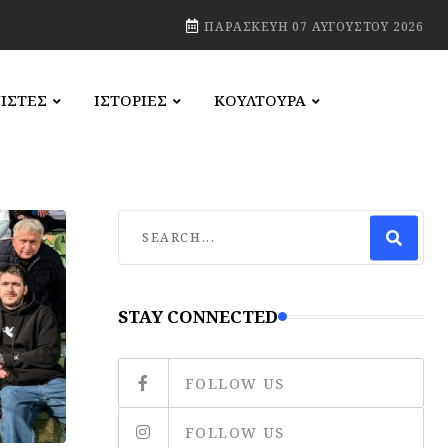
ΠΑΡΑΣΚΕΥΉ 07 ΑΥΓΟΎΣΤΟΥ 2026
ΙΣΤΕΣ
ΙΣΤΟΡΙΕΣ
ΚΟΥΛΤΟΥΡΑ
STAY CONNECTED
FOLLOW US
FOLLOW US