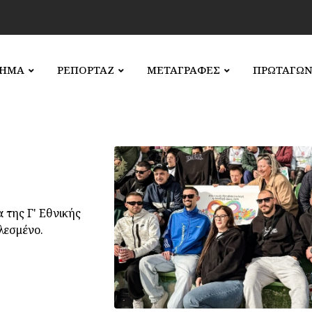
ΛΗΜΑ
ΡΕΠΟΡΤΑΖ
ΜΕΤΑΓΡΑΦΕΣ
ΠΡΩΤΑΓΩΝ
της Γ' Εθνικής
λεσμένο.