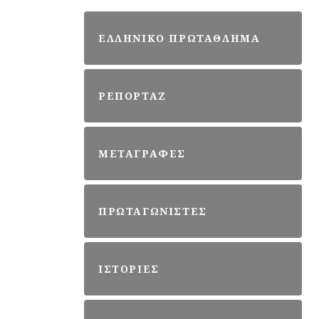
ΕΛΛΗΝΙΚΟ ΠΡΩΤΑΘΛΗΜΑ
ΡΕΠΟΡΤΑΖ
ΜΕΤΑΓΡΑΦΕΣ
ΠΡΩΤΑΓΩΝΙΣΤΕΣ
ΙΣΤΟΡΙΕΣ