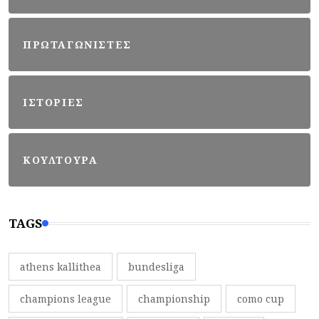
ΠΡΩΤΑΓΩΝΙΣΤΕΣ
ΙΣΤΟΡΙΕΣ
ΚΟΥΛΤΟΥΡΑ
TAGS
athens kallithea
bundesliga
champions league
championship
como cup