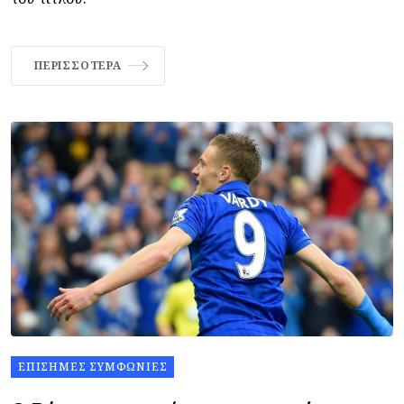
ΠΕΡΙΣΣΌΤΕΡΑ
ΕΠΊΣΗΜΕΣ ΣΥΜΦΩΝΊΕΣ