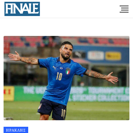
ΗΡΑΚΛΉΣ