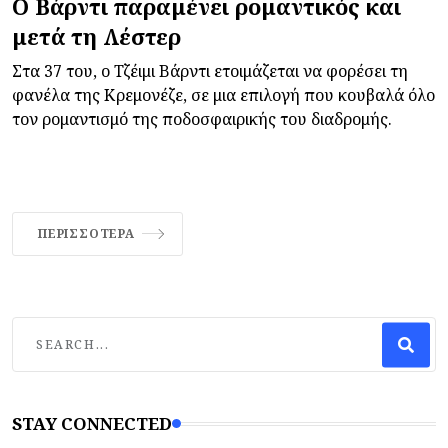
Ο Βάρντι παραμένει ρομαντικός και
μετά τη Λέστερ
Στα 37 του, ο Τζέιμι Βάρντι ετοιμάζεται να φορέσει τη
φανέλα της Κρεμονέζε, σε μια επιλογή που κουβαλά όλο
τον ρομαντισμό της ποδοσφαιρικής του διαδρομής.
ΠΕΡΙΣΣΌΤΕΡΑ
STAY CONNECTED