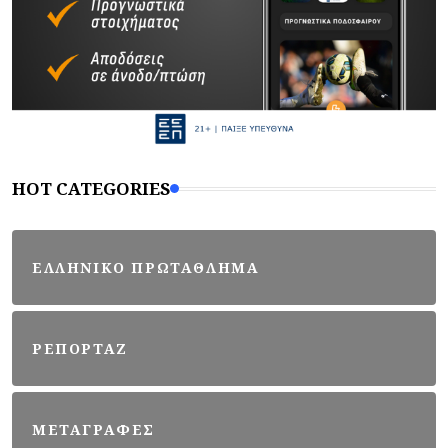
HOT CATEGORIES
ΕΛΛΗΝΙΚΟ ΠΡΩΤΑΘΛΗΜΑ
ΡΕΠΟΡΤΑΖ
ΜΕΤΑΓΡΑΦΕΣ