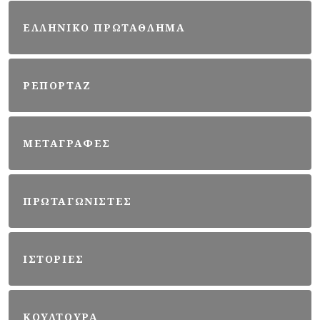
ΕΛΛΗΝΙΚΟ ΠΡΩΤΑΘΛΗΜΑ
ΡΕΠΟΡΤΑΖ
ΜΕΤΑΓΡΑΦΕΣ
ΠΡΩΤΑΓΩΝΙΣΤΕΣ
ΙΣΤΟΡΙΕΣ
ΚΟΥΛΤΟΥΡΑ