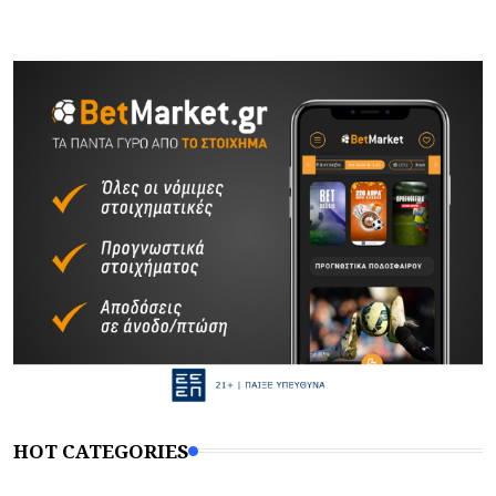
HOT CATEGORIES