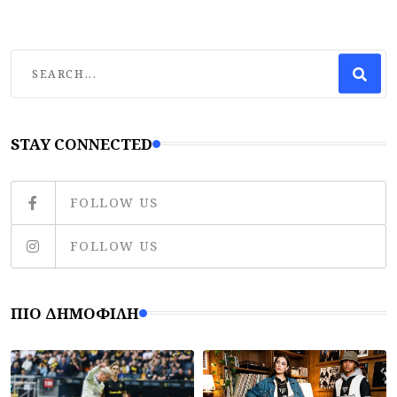
STAY CONNECTED
FOLLOW US
FOLLOW US
ΠΙΟ ΔΗΜΟΦΙΛΉ