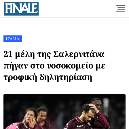
ΙΤΑΛΊΑ
21 μέλη της Σαλερνιτάνα
πήγαν στο νοσοκομείο με
τροφική δηλητηρίαση