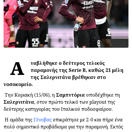
Α
ναβλήθηκε ο δεύτερος τελικός
παραμονής της Serie B, καθώς 21 μέλη
της Σαλερνιτάνα βρέθηκαν στο
νοσοκομείο.
Την Κυριακή (15/06), η
Σαμπντόρια
υποδέχθηκε τη
Σαλερνιτάνα
, στον πρώτο τελικό των playout της
δεύτερης κατηγορίας του Ιταλικού ποδοσφαίρου.
Η ομάδα της
Γένοβας
επικράτησε με 2-0 και πήρε ένα
πολύ σημαντικό προβάδισμα για την παραμονή. Εκτός