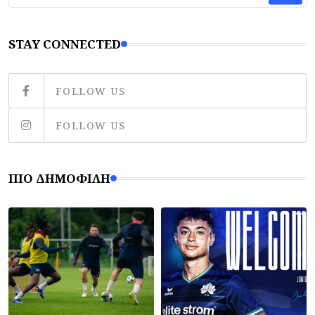
STAY CONNECTED
FOLLOW US
FOLLOW US
ΠΙΟ ΔΗΜΟΦΙΛΉ