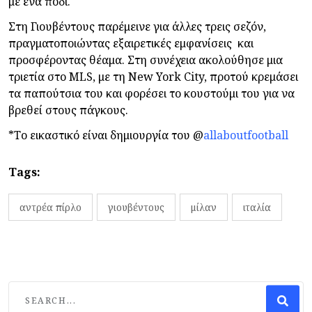
με ένα πόδι.
Στη Γιουβέντους παρέμεινε για άλλες τρεις σεζόν,
πραγματοποιώντας εξαιρετικές εμφανίσεις και
προσφέροντας θέαμα. Στη συνέχεια ακολούθησε μια
τριετία στο MLS, με τη New York City, προτού κρεμάσει
τα παπούτσια του και φορέσει το κουστούμι του για να
βρεθεί στους πάγκους.
*Το εικαστικό είναι δημιουργία του @
allaboutfootball
Tags:
αντρέα πίρλο
γιουβέντους
μίλαν
ιταλία