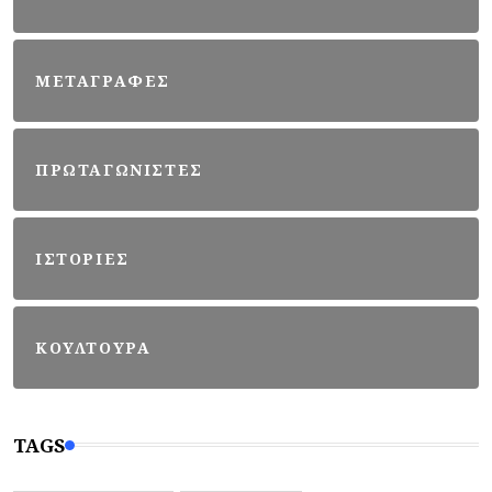
ΜΕΤΑΓΡΑΦΕΣ
ΠΡΩΤΑΓΩΝΙΣΤΕΣ
ΙΣΤΟΡΙΕΣ
ΚΟΥΛΤΟΥΡΑ
TAGS