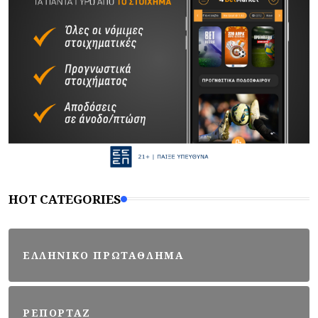
HOT CATEGORIES
ΕΛΛΗΝΙΚΟ ΠΡΩΤΑΘΛΗΜΑ
ΡΕΠΟΡΤΑΖ