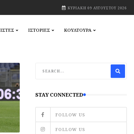
ΚΥΡΙΑΚΉ 09 ΑΥΓΟΎΣΤΟΥ 2026
ΙΣΤΕΣ
ΙΣΤΟΡΙΕΣ
ΚΟΥΛΤΟΥΡΑ
STAY CONNECTED
FOLLOW US
FOLLOW US