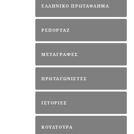
ΕΛΛΗΝΙΚΟ ΠΡΩΤΑΘΛΗΜΑ
ΡΕΠΟΡΤΑΖ
ΜΕΤΑΓΡΑΦΕΣ
ΠΡΩΤΑΓΩΝΙΣΤΕΣ
ΙΣΤΟΡΙΕΣ
ΚΟΥΛΤΟΥΡΑ