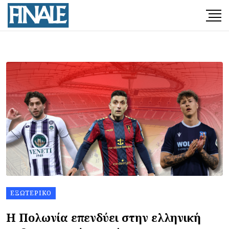
ΕΞΩΤΕΡΙΚΌ
Η Πολωνία επενδύει στην ελληνική