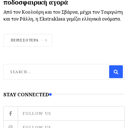
ποδοσφαιρική αγορά
Από τον Κουλούρη και τον Σβάρνα, μέχρι τον Τσιριγώτη
και τον Ράλλη, η Ekstraklasa γεμίζει ελληνικά ονόματα.
ΠΕΡΙΣΣΌΤΕΡΑ
STAY CONNECTED
FOLLOW US
FOLLOW US