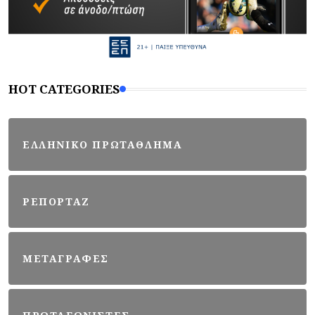
HOT CATEGORIES
ΕΛΛΗΝΙΚΟ ΠΡΩΤΑΘΛΗΜΑ
ΡΕΠΟΡΤΑΖ
ΜΕΤΑΓΡΑΦΕΣ