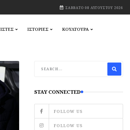
ΣΆΒΒΑΤΟ 08 ΑΥΓΟΎΣΤΟΥ 2026
ΙΣΤΕΣ
ΙΣΤΟΡΙΕΣ
ΚΟΥΛΤΟΥΡΑ
STAY CONNECTED
FOLLOW US
FOLLOW US