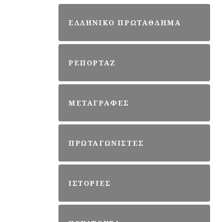
ΕΛΛΗΝΙΚΟ ΠΡΩΤΑΘΛΗΜΑ
ΡΕΠΟΡΤΑΖ
ΜΕΤΑΓΡΑΦΕΣ
ΠΡΩΤΑΓΩΝΙΣΤΕΣ
ΙΣΤΟΡΙΕΣ