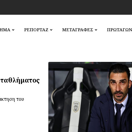
ΛΗΜΑ
ΡΕΠΟΡΤΑΖ
ΜΕΤΑΓΡΑΦΕΣ
ΠΡΩΤΑΓΩΝ
ωταθλήματος
άκτηση του