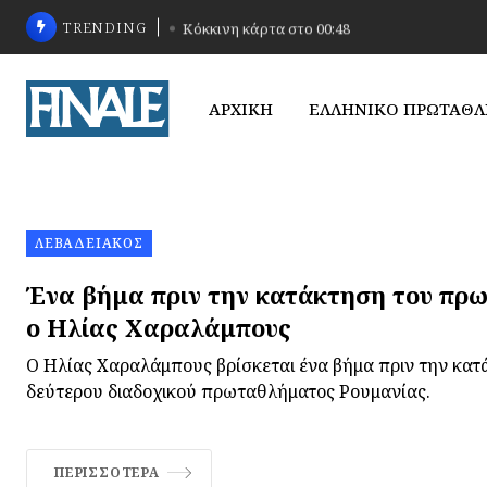
TRENDING
Κόκκινη κάρτα στο 00:48
ΑΡΧΙΚΗ
ΕΛΛΗΝΙΚΟ ΠΡΩΤΑΘ
ΛΕΒΑΔΕΙΑΚΌΣ
Ένα βήμα πριν την κατάκτηση του πρ
ο Ηλίας Χαραλάμπους
Ο Ηλίας Χαραλάμπους βρίσκεται ένα βήμα πριν την κατ
δεύτερου διαδοχικού πρωταθλήματος Ρουμανίας.
ΠΕΡΙΣΣΌΤΕΡΑ