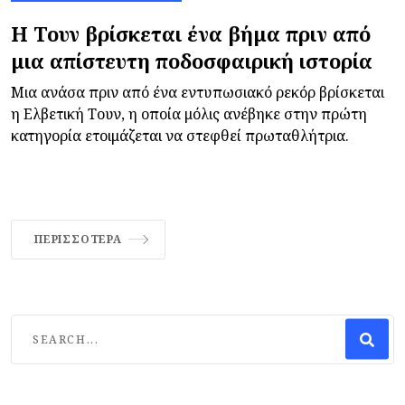
Η Τουν βρίσκεται ένα βήμα πριν από
μια απίστευτη ποδοσφαιρική ιστορία
Μια ανάσα πριν από ένα εντυπωσιακό ρεκόρ βρίσκεται
η Ελβετική Τουν, η οποία μόλις ανέβηκε στην πρώτη
κατηγορία ετοιμάζεται να στεφθεί πρωταθλήτρια.
ΠΕΡΙΣΣΌΤΕΡΑ