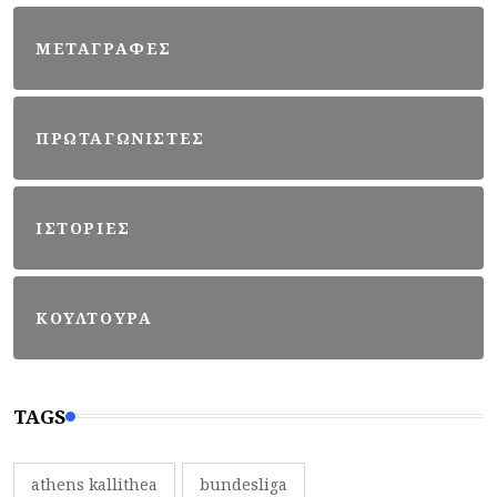
ΜΕΤΑΓΡΑΦΕΣ
ΠΡΩΤΑΓΩΝΙΣΤΕΣ
ΙΣΤΟΡΙΕΣ
ΚΟΥΛΤΟΥΡΑ
TAGS
athens kallithea
bundesliga