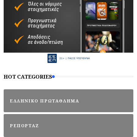
HOT CATEGORIES
ΕΛΛΗΝΙΚΟ ΠΡΩΤΑΘΛΗΜΑ
ΡΕΠΟΡΤΑΖ