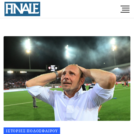
ΙΣΤΟΡΊΕΣ ΠΟΔΟΣΦΑΊΡΟΥ