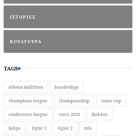
ΙΣΤΟΡΙΕΣ
ΚΟΥΛΤΟΥΡΑ
TAGS
athens kallithea
bundesliga
champions league
championship
como cup
conference league
euro 2020
fashion
laliga
ligue 1
ligue 2
mls