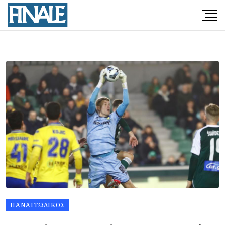
ΠΑΝΑΙΤΩΛΙΚΌΣ