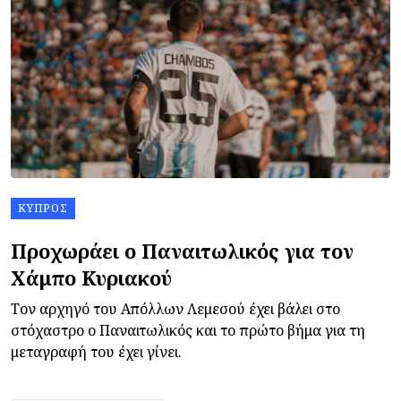
ΚΎΠΡΟΣ
Προχωράει ο Παναιτωλικός για τον
Χάμπο Κυριακού
Τον αρχηγό του Απόλλων Λεμεσού έχει βάλει στο
στόχαστρο ο Παναιτωλικός και το πρώτο βήμα για τη
μεταγραφή του έχει γίνει.