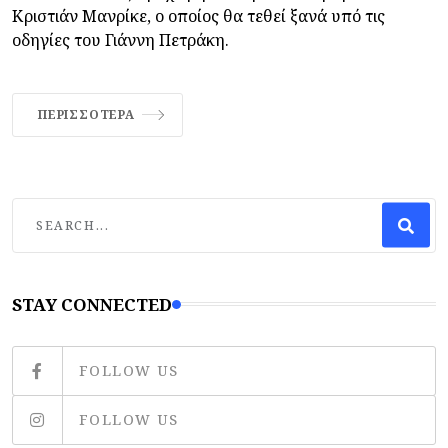
Κριστιάν Μανρίκε, ο οποίος θα τεθεί ξανά υπό τις
οδηγίες του Γιάννη Πετράκη.
ΠΕΡΙΣΣΌΤΕΡΑ
STAY CONNECTED
FOLLOW US
FOLLOW US