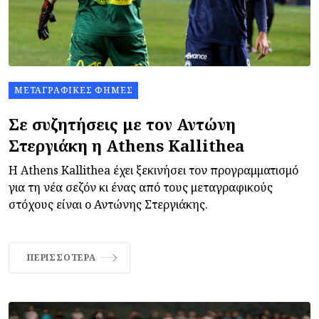
ΜΕΤΑΓΡΑΦΙΚΈΣ ΦΉΜΕΣ
Σε συζητήσεις με τον Αντώνη
Στεργιάκη η Athens Kallithea
Η Athens Kallithea έχει ξεκινήσει τον προγραμματισμό
για τη νέα σεζόν κι ένας από τους μεταγραφικούς
στόχους είναι ο Αντώνης Στεργιάκης.
ΠΕΡΙΣΣΌΤΕΡΑ