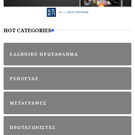
HOT CATEGORIES
ΕΛΛΗΝΙΚΟ ΠΡΩΤΑΘΛΗΜΑ
ΡΕΠΟΡΤΑΖ
ΜΕΤΑΓΡΑΦΕΣ
ΠΡΩΤΑΓΩΝΙΣΤΕΣ