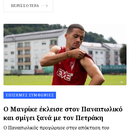
ΠΕΡΙΣΣΌΤΕΡΑ
ΕΠΊΣΗΜΕΣ ΣΥΜΦΩΝΊΕΣ
Ο Μανρίκε έκλεισε στον Παναιτωλικό
και σμίγει ξανά με τον Πετράκη
Ο Παναιτωλικός προχώρησε στην απόκτηση του